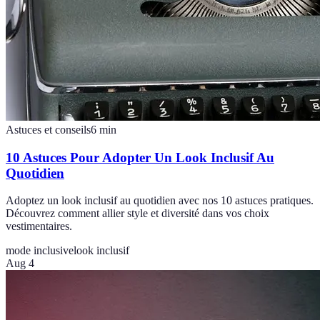
Astuces et conseils
6
min
10 Astuces Pour Adopter Un Look Inclusif Au
Quotidien
Adoptez un look inclusif au quotidien avec nos 10 astuces pratiques.
Découvrez comment allier style et diversité dans vos choix
vestimentaires.
mode inclusive
look inclusif
Aug 4