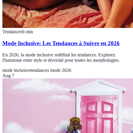
Tendances
6
min
Mode Inclusive: Les Tendances à Suivre en 2026
En 2026, la mode inclusive redéfinit les tendances. Explorez
l'harmonie entre style et diversité pour toutes les morphologies.
mode inclusive
tendances mode 2026
Aug 7