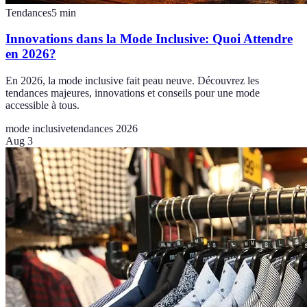
Tendances
5
min
Innovations dans la Mode Inclusive: Quoi Attendre
en 2026?
En 2026, la mode inclusive fait peau neuve. Découvrez les
tendances majeures, innovations et conseils pour une mode
accessible à tous.
mode inclusive
tendances 2026
Aug 3