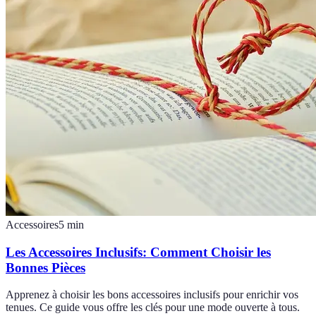
Accessoires
5
min
Les Accessoires Inclusifs: Comment Choisir les
Bonnes Pièces
Apprenez à choisir les bons accessoires inclusifs pour enrichir vos
tenues. Ce guide vous offre les clés pour une mode ouverte à tous.