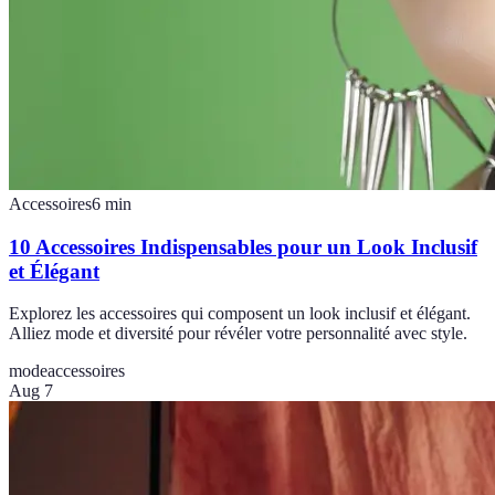
Accessoires
6
min
10 Accessoires Indispensables pour un Look Inclusif
et Élégant
Explorez les accessoires qui composent un look inclusif et élégant.
Alliez mode et diversité pour révéler votre personnalité avec style.
mode
accessoires
Aug 7