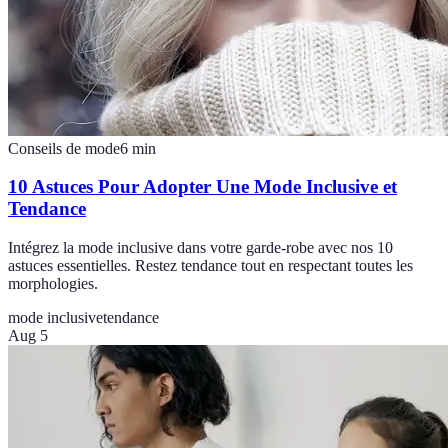
Conseils de mode
6
min
10 Astuces Pour Adopter Une Mode Inclusive et
Tendance
Intégrez la mode inclusive dans votre garde-robe avec nos 10
astuces essentielles. Restez tendance tout en respectant toutes les
morphologies.
mode inclusive
tendance
Aug 5