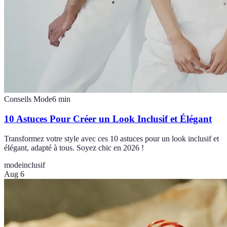
Conseils Mode
6
min
10 Astuces Pour Créer un Look Inclusif et Élégant
Transformez votre style avec ces 10 astuces pour un look inclusif et
élégant, adapté à tous. Soyez chic en 2026 !
mode
inclusif
Aug 6