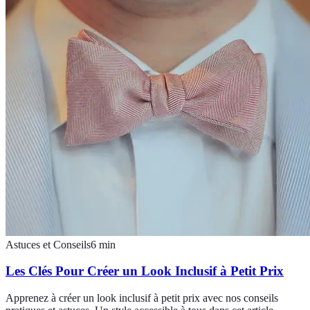
Astuces et Conseils
6
min
Les Clés Pour Créer un Look Inclusif à Petit Prix
Apprenez à créer un look inclusif à petit prix avec nos conseils