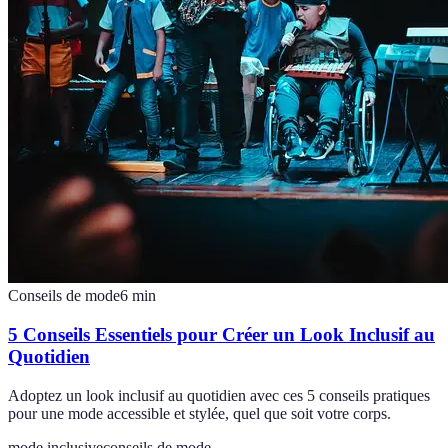
Conseils de mode
6
min
5 Conseils Essentiels pour Créer un Look Inclusif au
Quotidien
Adoptez un look inclusif au quotidien avec ces 5 conseils pratiques
pour une mode accessible et stylée, quel que soit votre corps.
mode inclusive
conseils de mode