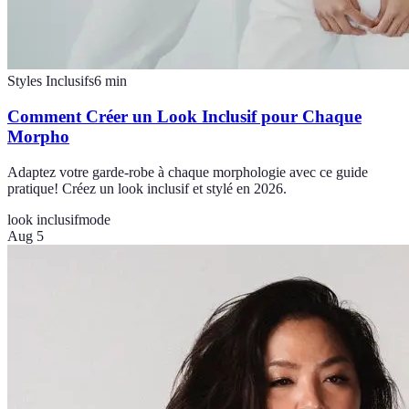
Styles Inclusifs
6
min
Comment Créer un Look Inclusif pour Chaque
Morpho
Adaptez votre garde-robe à chaque morphologie avec ce guide
pratique! Créez un look inclusif et stylé en 2026.
look inclusif
mode
Aug 5