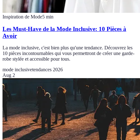
Inspiration de Mode
5
min
Les Must-Have de la Mode Inclusive: 10 Pièces à
Avoir
La mode inclusive, c'est bien plus qu'une tendance. Découvrez les
10 pièces incontournables qui vous permettront de créer une garde-
robe stylée et accessible pour tous.
mode inclusive
tendances 2026
Aug 2