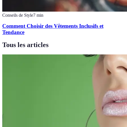
Conseils de Style
7
min
Comment Choisir des Vêtements Inclusifs et
Tendance
Tous les articles