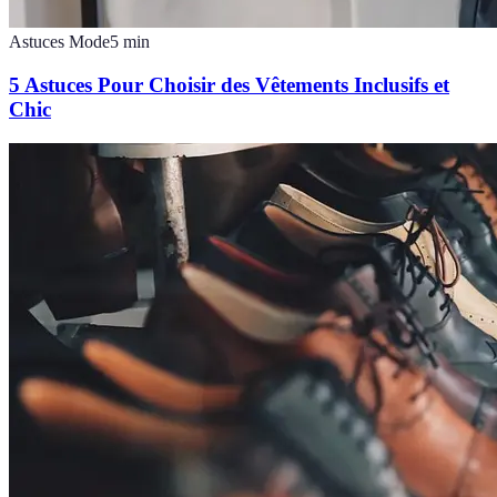
Astuces Mode
5
min
5 Astuces Pour Choisir des Vêtements Inclusifs et
Chic