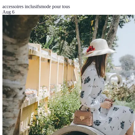
accessoires inclusifs
mode pour tous
Aug 6