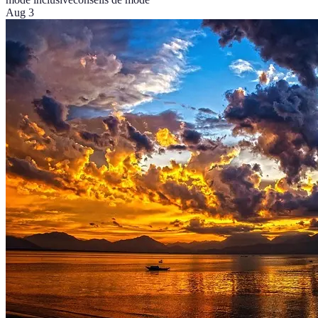
Aug 3