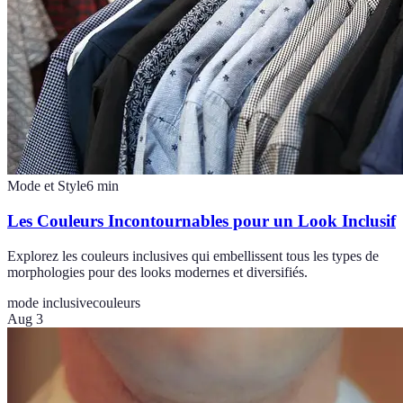
Mode et Style
6
min
Les Couleurs Incontournables pour un Look Inclusif
Explorez les couleurs inclusives qui embellissent tous les types de
morphologies pour des looks modernes et diversifiés.
mode inclusive
couleurs
Aug 3