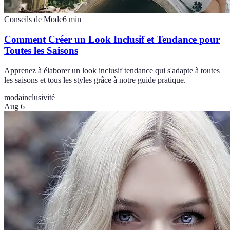
Conseils de Mode
6
min
Comment Créer un Look Inclusif et Tendance pour
Toutes les Saisons
Apprenez à élaborer un look inclusif tendance qui s'adapte à toutes
les saisons et tous les styles grâce à notre guide pratique.
moda
inclusivité
Aug 6