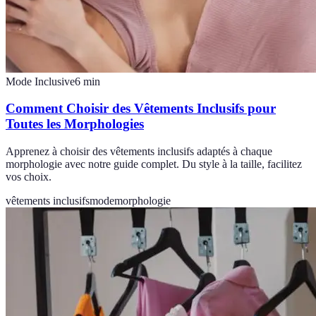
Mode Inclusive
6
min
Comment Choisir des Vêtements Inclusifs pour
Toutes les Morphologies
Apprenez à choisir des vêtements inclusifs adaptés à chaque
morphologie avec notre guide complet. Du style à la taille, facilitez
vos choix.
vêtements inclusifs
mode
morphologie