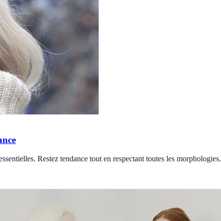
ance
ssentielles. Restez tendance tout en respectant toutes les morphologies.