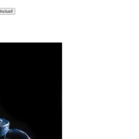
Inclusif