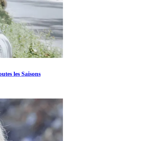
tes les Saisons