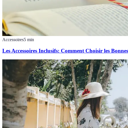
Accessoires
5
min
Les Accessoires Inclusifs: Comment Choisir les Bonnes