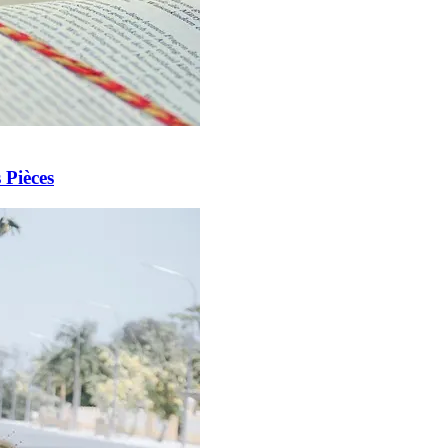
 Pièces