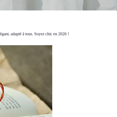
légant, adapté à tous. Soyez chic en 2026 !