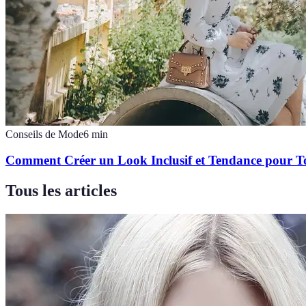
Conseils de Mode
6
min
Comment Créer un Look Inclusif et Tendance pour Tou
Tous les articles