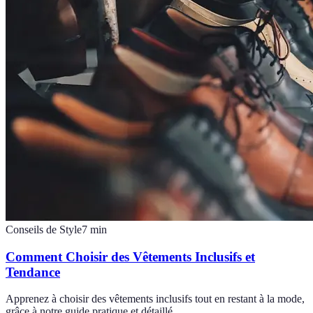
Conseils de Style
7
min
Comment Choisir des Vêtements Inclusifs et
Tendance
Apprenez à choisir des vêtements inclusifs tout en restant à la mode,
grâce à notre guide pratique et détaillé.