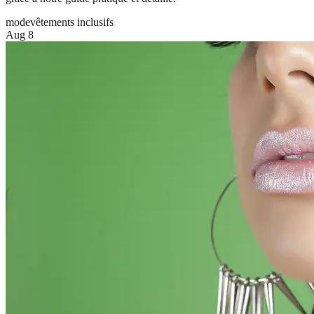
mode
vêtements inclusifs
Aug 8