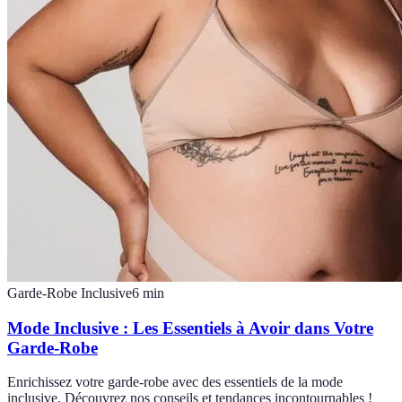
Garde-Robe Inclusive
6
min
Mode Inclusive : Les Essentiels à Avoir dans Votre
Garde-Robe
Enrichissez votre garde-robe avec des essentiels de la mode
inclusive. Découvrez nos conseils et tendances incontournables !