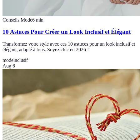
Conseils Mode
6
min
10 Astuces Pour Créer un Look Inclusif et Élégant
Transformez votre style avec ces 10 astuces pour un look inclusif et
élégant, adapté à tous. Soyez chic en 2026 !
mode
inclusif
Aug 6