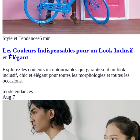
Style et Tendances
6
min
Les Couleurs Indispensables pour un Look Inclusif
et Élégant
Explorez les couleurs incontournables qui garantissent un look
inclusif, chic et élégant pour toutes les morphologies et toutes les
occasions.
mode
tendances
Aug 7