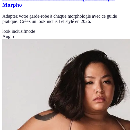
Morpho
Adaptez votre garde-robe à chaque morphologie avec ce guide
pratique! Créez un look inclusif et stylé en 2026.
look inclusif
mode
Aug 5