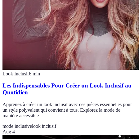
Look Inclusif
6
min
Les Indispensables Pour Créer un Look Inclusif au
Quotidien
Apprenez à créer un look inclusif avec ces pièces essentielles pour
un style polyvalent qui convient à tous. Explorez la mode de
manière accessible.
mode inclusive
look inclusif
Aug 4