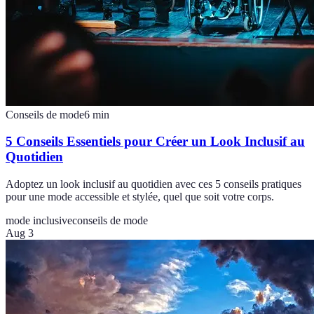
Conseils de mode
6
min
5 Conseils Essentiels pour Créer un Look Inclusif au
Quotidien
Adoptez un look inclusif au quotidien avec ces 5 conseils pratiques
pour une mode accessible et stylée, quel que soit votre corps.
mode inclusive
conseils de mode
Aug 3