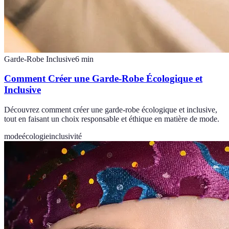
Garde-Robe Inclusive
6
min
Comment Créer une Garde-Robe Écologique et
Inclusive
Découvrez comment créer une garde-robe écologique et inclusive,
tout en faisant un choix responsable et éthique en matière de mode.
mode
écologie
inclusivité