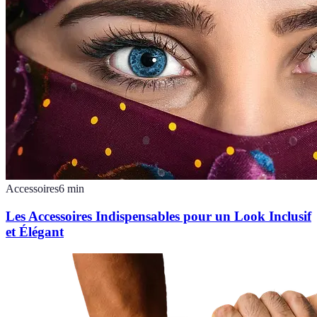
Accessoires
6
min
Les Accessoires Indispensables pour un Look Inclusif
et Élégant