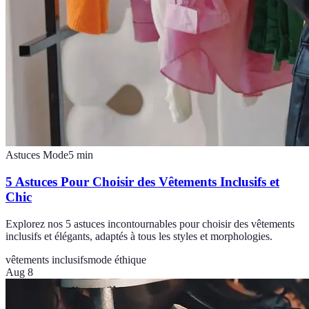
Astuces Mode
5
min
5 Astuces Pour Choisir des Vêtements Inclusifs et
Chic
Explorez nos 5 astuces incontournables pour choisir des vêtements
inclusifs et élégants, adaptés à tous les styles et morphologies.
vêtements inclusifs
mode éthique
Aug 8