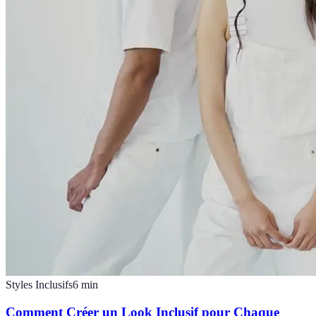
Styles Inclusifs
6
min
Comment Créer un Look Inclusif pour Chaque