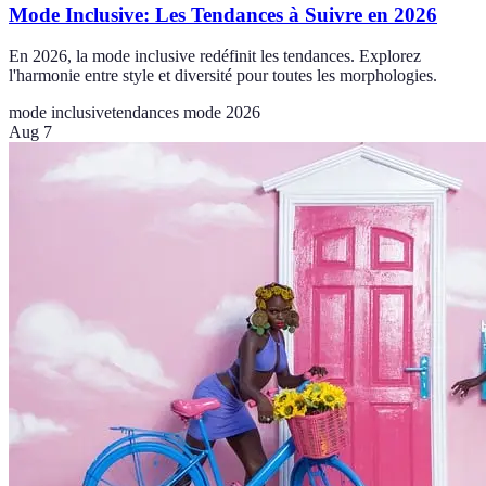
Mode Inclusive: Les Tendances à Suivre en 2026
En 2026, la mode inclusive redéfinit les tendances. Explorez
l'harmonie entre style et diversité pour toutes les morphologies.
mode inclusive
tendances mode 2026
Aug 7