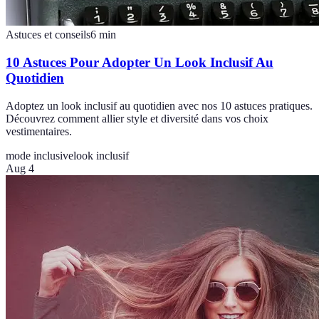
Astuces et conseils
6
min
10 Astuces Pour Adopter Un Look Inclusif Au
Quotidien
Adoptez un look inclusif au quotidien avec nos 10 astuces pratiques.
Découvrez comment allier style et diversité dans vos choix
vestimentaires.
mode inclusive
look inclusif
Aug 4