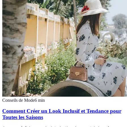
Conseils de Mode
6
min
Comment Créer un Look Inclusif et Tendance pour
Toutes les Saisons