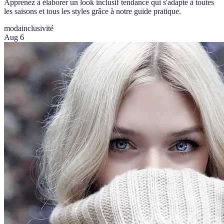
Apprenez à élaborer un look inclusif tendance qui s'adapte à toutes
les saisons et tous les styles grâce à notre guide pratique.
moda
inclusivité
Aug 6