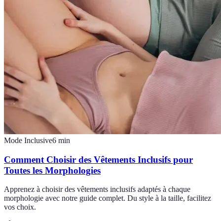
Mode Inclusive
6
min
Comment Choisir des Vêtements Inclusifs pour
Toutes les Morphologies
Apprenez à choisir des vêtements inclusifs adaptés à chaque
morphologie avec notre guide complet. Du style à la taille, facilitez
vos choix.