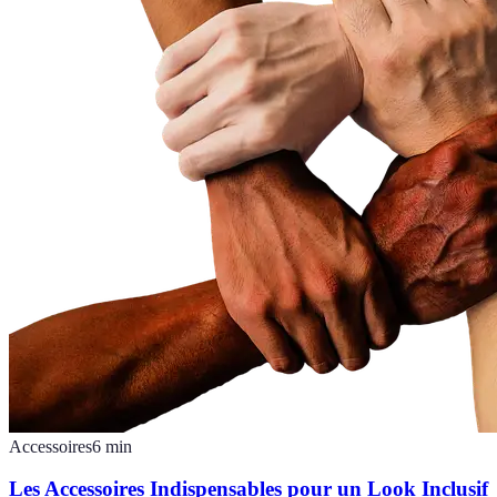
Accessoires
6
min
Les Accessoires Indispensables pour un Look Inclusif