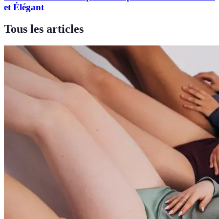
et Élégant
Tous les articles