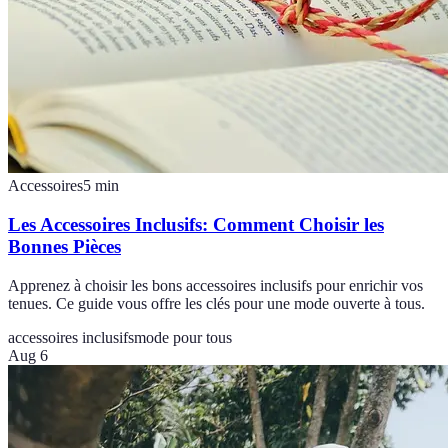
Accessoires
5
min
Les Accessoires Inclusifs: Comment Choisir les
Bonnes Pièces
Apprenez à choisir les bons accessoires inclusifs pour enrichir vos
tenues. Ce guide vous offre les clés pour une mode ouverte à tous.
accessoires inclusifs
mode pour tous
Aug 6