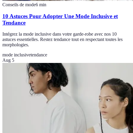
Conseils de mode
6
min
10 Astuces Pour Adopter Une Mode Inclusive et
Tendance
Intégrez la mode inclusive dans votre garde-robe avec nos 10
astuces essentielles. Restez tendance tout en respectant toutes les
morphologies.
mode inclusive
tendance
Aug 5