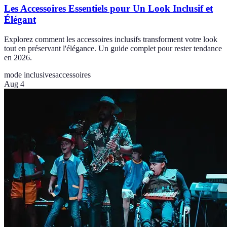
Les Accessoires Essentiels pour Un Look Inclusif et
Élégant
Explorez comment les accessoires inclusifs transforment votre look
tout en préservant l'élégance. Un guide complet pour rester tendance
en 2026.
mode inclusives
accessoires
Aug 4