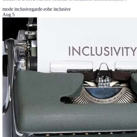
mode inclusive
garde-robe inclusive
Aug 5