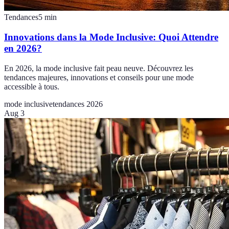
Tendances
5
min
Innovations dans la Mode Inclusive: Quoi Attendre
en 2026?
En 2026, la mode inclusive fait peau neuve. Découvrez les
tendances majeures, innovations et conseils pour une mode
accessible à tous.
mode inclusive
tendances 2026
Aug 3