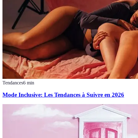
Tendances
6
min
Mode Inclusive: Les Tendances à Suivre en 2026