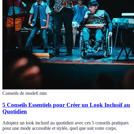
Conseils de mode
6
min
5 Conseils Essentiels pour Créer un Look Inclusif au
Quotidien
Adoptez un look inclusif au quotidien avec ces 5 conseils pratiques
pour une mode accessible et stylée, quel que soit votre corps.