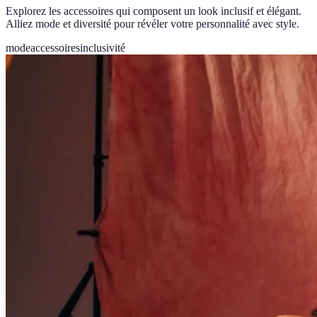
Explorez les accessoires qui composent un look inclusif et élégant.
Alliez mode et diversité pour révéler votre personnalité avec style.
mode
accessoires
inclusivité