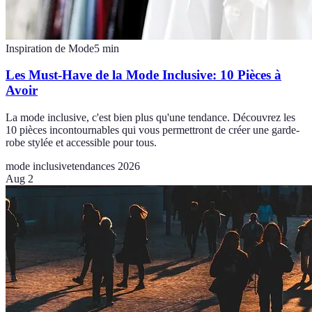
Inspiration de Mode
5
min
Les Must-Have de la Mode Inclusive: 10 Pièces à
Avoir
La mode inclusive, c'est bien plus qu'une tendance. Découvrez les
10 pièces incontournables qui vous permettront de créer une garde-
robe stylée et accessible pour tous.
mode inclusive
tendances 2026
Aug 2