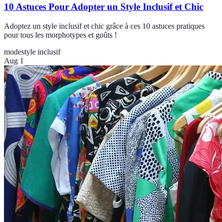
10 Astuces Pour Adopter un Style Inclusif et Chic
Adoptez un style inclusif et chic grâce à ces 10 astuces pratiques
pour tous les morphotypes et goûts !
mode
style inclusif
Aug 1