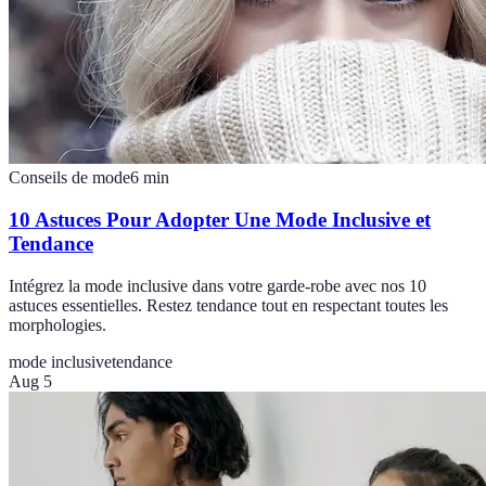
Conseils de mode
6
min
10 Astuces Pour Adopter Une Mode Inclusive et
Tendance
Intégrez la mode inclusive dans votre garde-robe avec nos 10
astuces essentielles. Restez tendance tout en respectant toutes les
morphologies.
mode inclusive
tendance
Aug 5