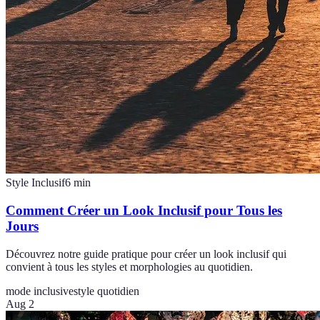
Style Inclusif
6
min
Comment Créer un Look Inclusif pour Tous les
Jours
Découvrez notre guide pratique pour créer un look inclusif qui
convient à tous les styles et morphologies au quotidien.
mode inclusive
style quotidien
Aug 2