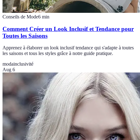
Conseils de Mode
6
min
Comment Créer un Look Inclusif et Tendance pour
Toutes les Saisons
Apprenez à élaborer un look inclusif tendance qui s'adapte à toutes
les saisons et tous les styles grâce à notre guide pratique.
moda
inclusivité
Aug 6