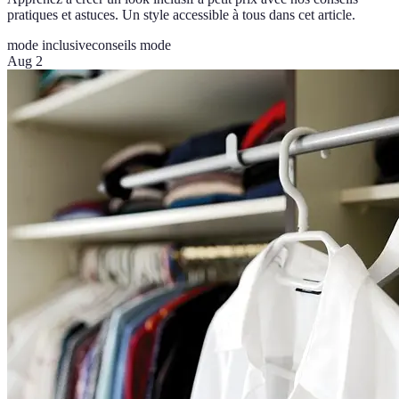
pratiques et astuces. Un style accessible à tous dans cet article.
mode inclusive
conseils mode
Aug 2