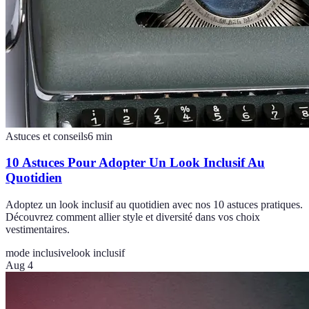
Astuces et conseils
6
min
10 Astuces Pour Adopter Un Look Inclusif Au
Quotidien
Adoptez un look inclusif au quotidien avec nos 10 astuces pratiques.
Découvrez comment allier style et diversité dans vos choix
vestimentaires.
mode inclusive
look inclusif
Aug 4