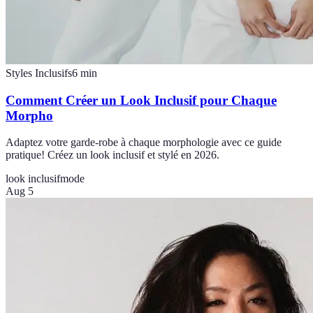
Styles Inclusifs
6
min
Comment Créer un Look Inclusif pour Chaque
Morpho
Adaptez votre garde-robe à chaque morphologie avec ce guide
pratique! Créez un look inclusif et stylé en 2026.
look inclusif
mode
Aug 5