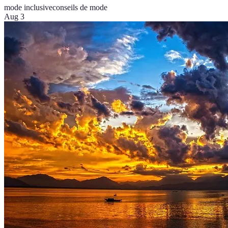
mode inclusive
conseils de mode
Aug 3