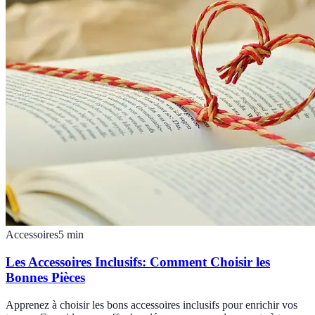
Accessoires
5
min
Les Accessoires Inclusifs: Comment Choisir les
Bonnes Pièces
Apprenez à choisir les bons accessoires inclusifs pour enrichir vos