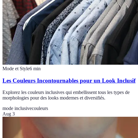
Mode et Style
6
min
Les Couleurs Incontournables pour un Look Inclusif
Explorez les couleurs inclusives qui embellissent tous les types de
morphologies pour des looks modernes et diversifiés.
mode inclusive
couleurs
Aug 3