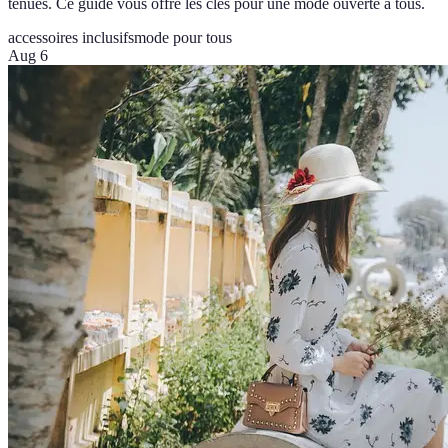
tenues. Ce guide vous offre les clés pour une mode ouverte à tous.
accessoires inclusifs
mode pour tous
Aug 6