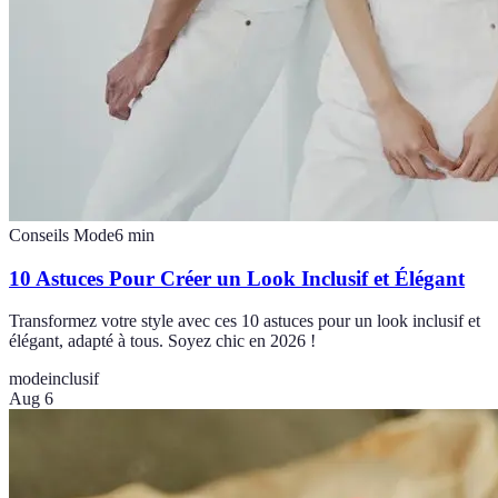
Conseils Mode
6
min
10 Astuces Pour Créer un Look Inclusif et Élégant
Transformez votre style avec ces 10 astuces pour un look inclusif et
élégant, adapté à tous. Soyez chic en 2026 !
mode
inclusif
Aug 6