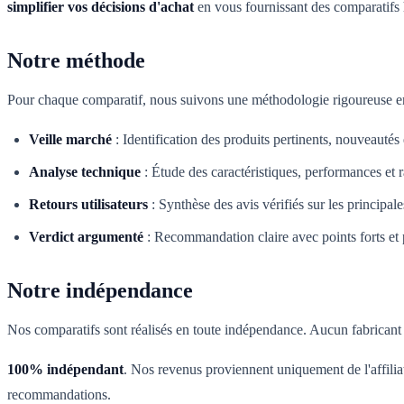
simplifier vos décisions d'achat
en vous fournissant des comparatifs 
Notre méthode
Pour chaque comparatif, nous suivons une méthodologie rigoureuse en
Veille marché
:
Identification des produits pertinents, nouveautés
Analyse technique
:
Étude des caractéristiques, performances et r
Retours utilisateurs
:
Synthèse des avis vérifiés sur les principal
Verdict argumenté
:
Recommandation claire avec points forts et p
Notre indépendance
Nos comparatifs sont réalisés en toute indépendance. Aucun fabricant n
100% indépendant
. Nos revenus proviennent uniquement de l'affilia
recommandations.