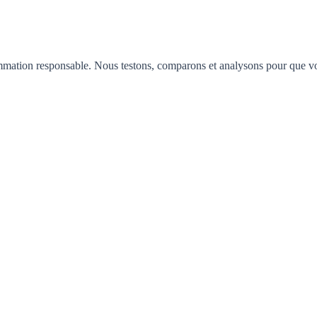
mation responsable. Nous testons, comparons et analysons pour que vous