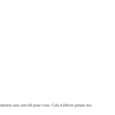
mission sans surcoût pour vous. Cela n'affecte jamais nos