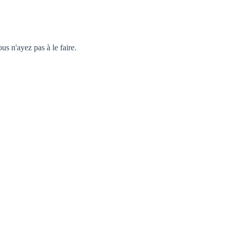
 n'ayez pas à le faire.