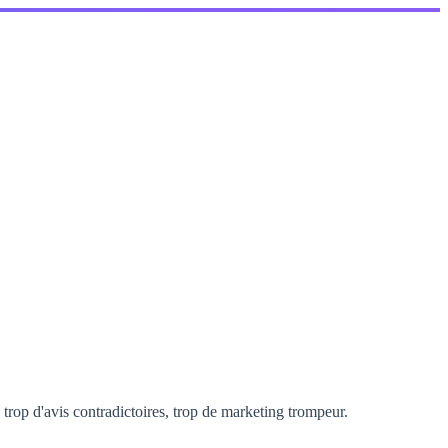
rop d'avis contradictoires, trop de marketing trompeur.