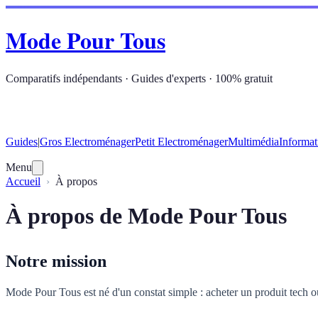
Mode Pour Tous
Comparatifs indépendants · Guides d'experts · 100% gratuit
Guides
|
Gros Electroménager
Petit Electroménager
Multimédia
Informat
Menu
Accueil
À propos
À propos de Mode Pour Tous
Notre mission
Mode Pour Tous est né d'un constat simple : acheter un produit tech o