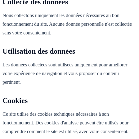
Collecte des données
Nous collectons uniquement les données nécessaires au bon
fonctionnement du site. Aucune donnée personnelle n'est collectée
sans votre consentement.
Utilisation des données
Les données collectées sont utilisées uniquement pour améliorer
votre expérience de navigation et vous proposer du contenu
pertinent.
Cookies
Ce site utilise des cookies techniques nécessaires à son
fonctionnement. Des cookies d'analyse peuvent être utilisés pour
comprendre comment le site est utilisé, avec votre consentement.