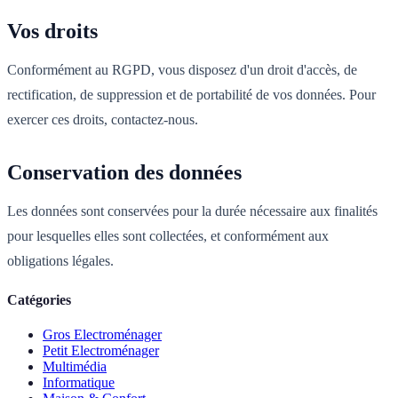
Vos droits
Conformément au RGPD, vous disposez d'un droit d'accès, de
rectification, de suppression et de portabilité de vos données. Pour
exercer ces droits, contactez-nous.
Conservation des données
Les données sont conservées pour la durée nécessaire aux finalités
pour lesquelles elles sont collectées, et conformément aux
obligations légales.
Catégories
Gros Electroménager
Petit Electroménager
Multimédia
Informatique