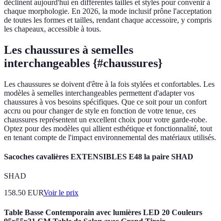
déclinent aujourd'hui en différentes tailles et styles pour convenir à
chaque morphologie. En 2026, la mode inclusif prône l'acceptation
de toutes les formes et tailles, rendant chaque accessoire, y compris
les chapeaux, accessible à tous.
Les chaussures à semelles
interchangeables {#chaussures}
Les chaussures se doivent d'être à la fois stylées et confortables. Les
modèles à semelles interchangeables permettent d'adapter vos
chaussures à vos besoins spécifiques. Que ce soit pour un confort
accru ou pour changer de style en fonction de votre tenue, ces
chaussures représentent un excellent choix pour votre garde-robe.
Optez pour des modèles qui allient esthétique et fonctionnalité, tout
en tenant compte de l'impact environnemental des matériaux utilisés.
Sacoches cavalières EXTENSIBLES E48 la paire SHAD
SHAD
158.50
EUR
Voir le prix
Table Basse Contemporain avec lumières LED 20 Couleurs