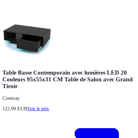
Table Basse Contemporain avec lumières LED 20
Couleurs 95x55x31 CM Table de Salon avec Grand
Tiroir
Costway
122.99
EUR
Voir le prix