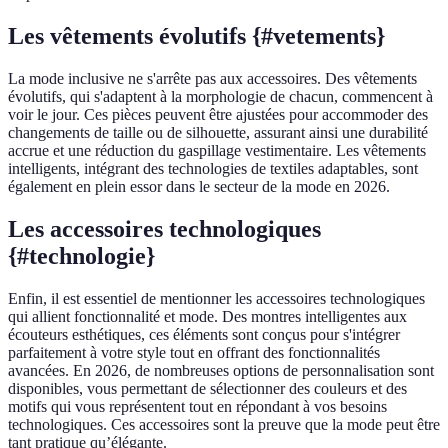
Les vêtements évolutifs {#vetements}
La mode inclusive ne s'arrête pas aux accessoires. Des vêtements
évolutifs, qui s'adaptent à la morphologie de chacun, commencent à
voir le jour. Ces pièces peuvent être ajustées pour accommoder des
changements de taille ou de silhouette, assurant ainsi une durabilité
accrue et une réduction du gaspillage vestimentaire. Les vêtements
intelligents, intégrant des technologies de textiles adaptables, sont
également en plein essor dans le secteur de la mode en 2026.
Les accessoires technologiques
{#technologie}
Enfin, il est essentiel de mentionner les accessoires technologiques
qui allient fonctionnalité et mode. Des montres intelligentes aux
écouteurs esthétiques, ces éléments sont conçus pour s'intégrer
parfaitement à votre style tout en offrant des fonctionnalités
avancées. En 2026, de nombreuses options de personnalisation sont
disponibles, vous permettant de sélectionner des couleurs et des
motifs qui vous représentent tout en répondant à vos besoins
technologiques. Ces accessoires sont la preuve que la mode peut être
tant pratique qu’élégante.