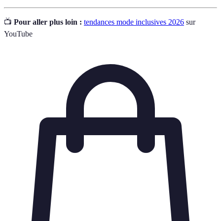
📺
Pour aller plus loin :
tendances mode inclusives 2026
sur
YouTube