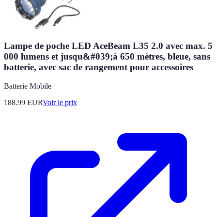
Lampe de poche LED AceBeam L35 2.0 avec max. 5
000 lumens et jusqu&#039;à 650 mètres, bleue, sans
batterie, avec sac de rangement pour accessoires
Batterie Mobile
188.99
EUR
Voir le prix