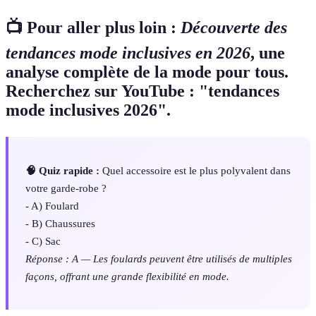
📺 Pour aller plus loin :
Découverte des
tendances mode inclusives en 2026
, une
analyse complète de la mode pour tous.
Recherchez sur YouTube : "tendances
mode inclusives 2026".
🧠 Quiz rapide :
Quel accessoire est le plus polyvalent dans
votre garde-robe ?
- A) Foulard
- B) Chaussures
- C) Sac
Réponse : A — Les foulards peuvent être utilisés de multiples
façons, offrant une grande flexibilité en mode.