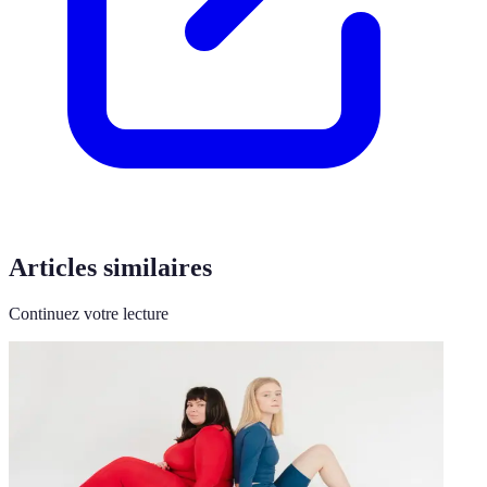
Articles similaires
Continuez votre lecture