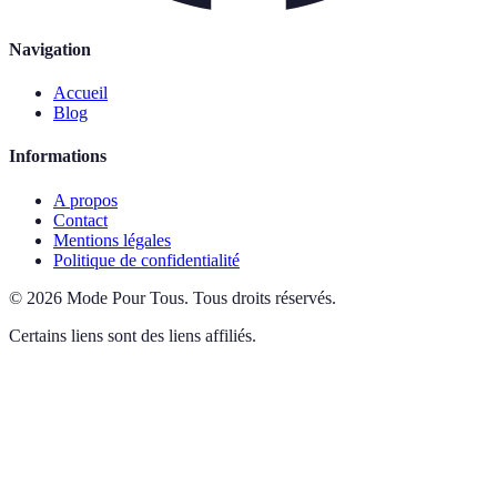
Navigation
Accueil
Blog
Informations
A propos
Contact
Mentions légales
Politique de confidentialité
©
2026
Mode Pour Tous
.
Tous droits réservés.
Certains liens sont des liens affiliés.