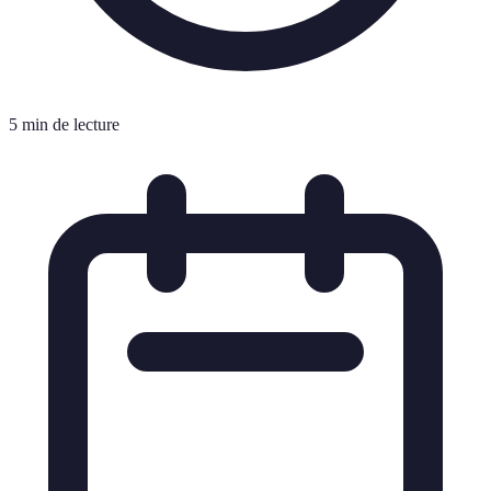
5 min de lecture