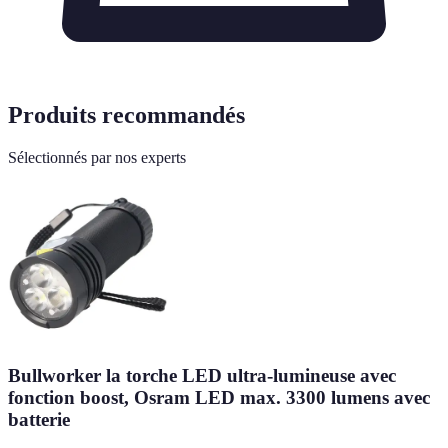
Produits recommandés
Sélectionnés par nos experts
Bullworker la torche LED ultra-lumineuse avec
fonction boost, Osram LED max. 3300 lumens avec
batterie