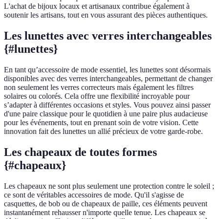
L'achat de bijoux locaux et artisanaux contribue également à
soutenir les artisans, tout en vous assurant des pièces authentiques.
Les lunettes avec verres interchangeables
{#lunettes}
En tant qu’accessoire de mode essentiel, les lunettes sont désormais
disponibles avec des verres interchangeables, permettant de changer
non seulement les verres correcteurs mais également les filtres
solaires ou colorés. Cela offre une flexibilité incroyable pour
s’adapter à différentes occasions et styles. Vous pouvez ainsi passer
d'une paire classique pour le quotidien à une paire plus audacieuse
pour les événements, tout en prenant soin de votre vision. Cette
innovation fait des lunettes un allié précieux de votre garde-robe.
Les chapeaux de toutes formes
{#chapeaux}
Les chapeaux ne sont plus seulement une protection contre le soleil ;
ce sont de véritables accessoires de mode. Qu'il s'agisse de
casquettes, de bob ou de chapeaux de paille, ces éléments peuvent
instantanément rehausser n'importe quelle tenue. Les chapeaux se