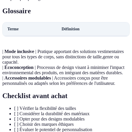
Glossaire
Terme
Définition
|
Mode inclusive
| Pratique apportant des solutions vestimentaires
pour tous les types de corps, sans distinctions de taille,genre ou
capacité.
|
Écoconception
| Processus de design visant à minimiser l'impact
environnemental des produits, en intégrant des matières durables.
|
Accessoires modulables
| Accessoires conçus pour être
personnalisés ou adaptés selon les préférences de l'utilisateur.
Checklist avant achat
[ ] Vérifier la flexibilité des tailles
[ ] Considérer la durabilité des matériaux
[ ] Opter pour des designs modulables
[ ] Choisir des marques éthiques
[ ] Évaluer le potentiel de personnalisation