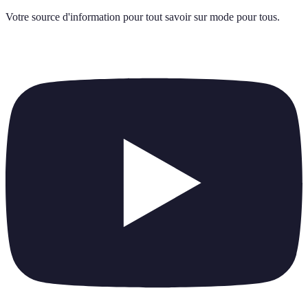
Votre source d'information pour tout savoir sur
mode pour tous
.