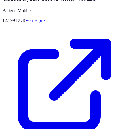
Batterie Mobile
127.99
EUR
Voir le prix