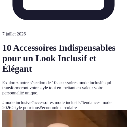
7 juillet 2026
10 Accessoires Indispensables
pour un Look Inclusif et
Élégant
Explorez notre sélection de 10 accessoires mode inclusifs qui
transformeront votre style tout en mettant en valeur votre
personnalité unique.
#
mode inclusive
#
accessoires mode inclusifs
#
tendances mode
2026
#
style pour tous
#
économie circulaire