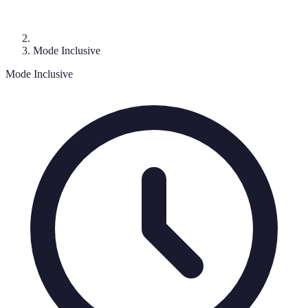
Mode Inclusive
Mode Inclusive