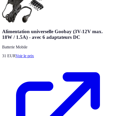
Alimentation universelle Goobay (3V-12V max.
18W / 1.5A) - avec 6 adaptateurs DC
Batterie Mobile
31
EUR
Voir le prix