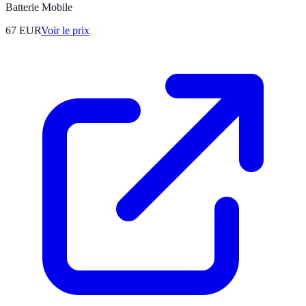
Batterie Mobile
67
EUR
Voir le prix