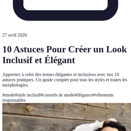
27 avril 2026
10 Astuces Pour Créer un Look
Inclusif et Élégant
Apprenez à créer des tenues élégantes et inclusives avec nos 10
astuces pratiques. Un guide complet pour tous les styles et toutes les
morphologies.
#
mode
#
style inclusif
#
conseils de mode
#
élégance
#
vêtements
responsables