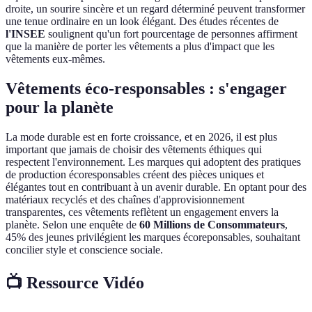
droite, un sourire sincère et un regard déterminé peuvent transformer
une tenue ordinaire en un look élégant. Des études récentes de
l'INSEE
soulignent qu'un fort pourcentage de personnes affirment
que la manière de porter les vêtements a plus d'impact que les
vêtements eux-mêmes.
Vêtements éco-responsables : s'engager
pour la planète
La mode durable est en forte croissance, et en 2026, il est plus
important que jamais de choisir des vêtements éthiques qui
respectent l'environnement. Les marques qui adoptent des pratiques
de production écoresponsables créent des pièces uniques et
élégantes tout en contribuant à un avenir durable. En optant pour des
matériaux recyclés et des chaînes d'approvisionnement
transparentes, ces vêtements reflètent un engagement envers la
planète. Selon une enquête de
60 Millions de Consommateurs
,
45% des jeunes privilégient les marques écoreponsables, souhaitant
concilier style et conscience sociale.
📺 Ressource Vidéo