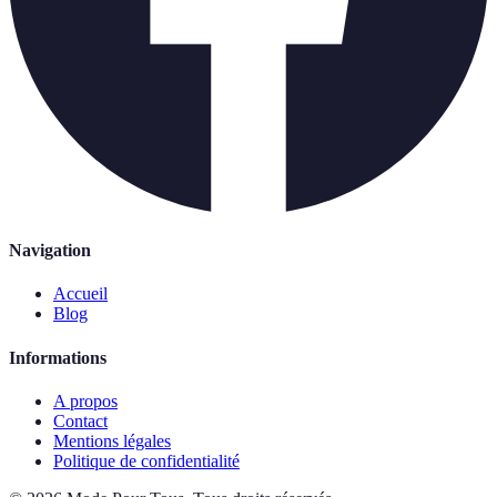
Navigation
Accueil
Blog
Informations
A propos
Contact
Mentions légales
Politique de confidentialité