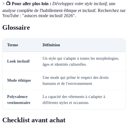
>
📺 Pour aller plus loin :
Développez votre style inclusif
, une
analyse complète de l'habillement éthique et inclusif. Recherchez sur
YouTube : "astuces mode inclusif 2026".
Glossaire
Terme
Définition
Un style qui s'adapte à toutes les morphologies,
Look inclusif
âges et identités culturelles.
Une mode qui prône le respect des droits
Mode éthique
humains et de l'environnement.
Polyvalence
La capacité des vêtements à s'adapter à
vestimentaire
différents styles et occasions.
Checklist avant achat