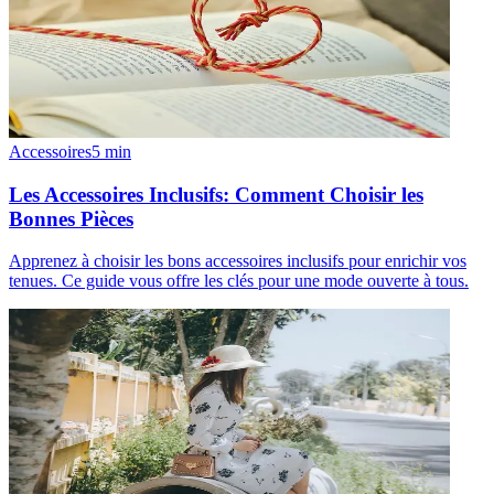
Accessoires
5
min
Les Accessoires Inclusifs: Comment Choisir les
Bonnes Pièces
Apprenez à choisir les bons accessoires inclusifs pour enrichir vos
tenues. Ce guide vous offre les clés pour une mode ouverte à tous.