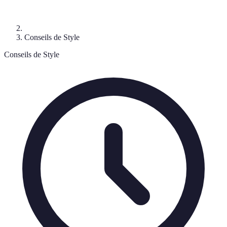
Conseils de Style
Conseils de Style