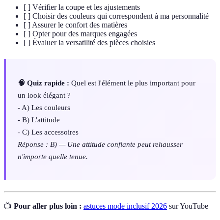
[ ] Vérifier la coupe et les ajustements
[ ] Choisir des couleurs qui correspondent à ma personnalité
[ ] Assurer le confort des matières
[ ] Opter pour des marques engagées
[ ] Évaluer la versatilité des pièces choisies
🧠 Quiz rapide :
Quel est l'élément le plus important pour
un look élégant ?
- A) Les couleurs
- B) L'attitude
- C) Les accessoires
Réponse : B) — Une attitude confiante peut rehausser
n'importe quelle tenue.
📺
Pour aller plus loin :
astuces mode inclusif 2026
sur YouTube