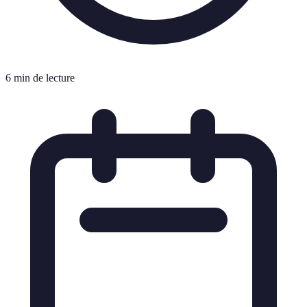
6 min de lecture