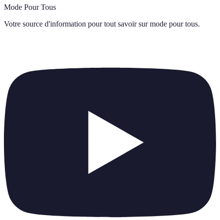
Mode Pour Tous
Votre source d'information pour tout savoir sur
mode pour tous
.