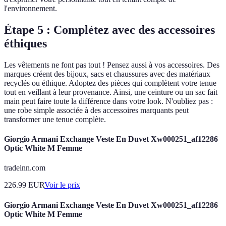
l'environnement.
Étape 5 : Complétez avec des accessoires
éthiques
Les vêtements ne font pas tout ! Pensez aussi à vos accessoires. Des
marques créent des bijoux, sacs et chaussures avec des matériaux
recyclés ou éthique. Adoptez des pièces qui complètent votre tenue
tout en veillant à leur provenance. Ainsi, une ceinture ou un sac fait
main peut faire toute la différence dans votre look. N'oubliez pas :
une robe simple associée à des accessoires marquants peut
transformer une tenue complète.
Giorgio Armani Exchange Veste En Duvet Xw000251_af12286
Optic White M Femme
tradeinn.com
226.99
EUR
Voir le prix
Giorgio Armani Exchange Veste En Duvet Xw000251_af12286
Optic White M Femme