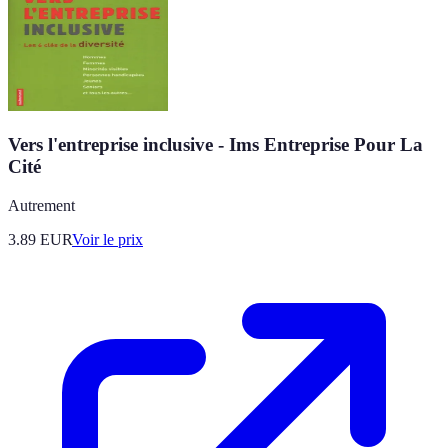
Vers l'entreprise inclusive - Ims Entreprise Pour La
Cité
Autrement
3.89
EUR
Voir le prix