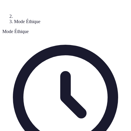
Mode Éthique
Mode Éthique