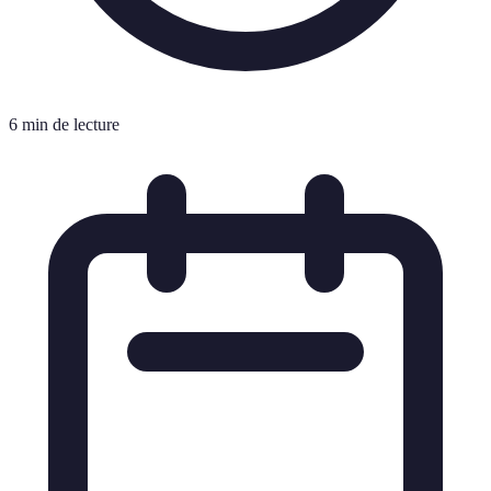
6 min de lecture