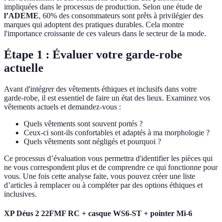
impliquées dans le processus de production. Selon une étude de
l’ADEME
, 60% des consommateurs sont prêts à privilégier des
marques qui adoptent des pratiques durables. Cela montre
l'importance croissante de ces valeurs dans le secteur de la mode.
Étape 1 : Évaluer votre garde-robe
actuelle
Avant d'intégrer des vêtements éthiques et inclusifs dans votre
garde-robe, il est essentiel de faire un état des lieux. Examinez vos
vêtements actuels et demandez-vous :
Quels vêtements sont souvent portés ?
Ceux-ci sont-ils confortables et adaptés à ma morphologie ?
Quels vêtements sont négligés et pourquoi ?
Ce processus d’évaluation vous permettra d'identifier les pièces qui
ne vous correspondent plus et de comprendre ce qui fonctionne pour
vous. Une fois cette analyse faite, vous pouvez créer une liste
d’articles à remplacer ou à compléter par des options éthiques et
inclusives.
XP Déus 2 22FMF RC + casque WS6-ST + pointer Mi-6