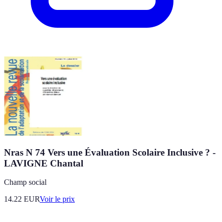
Nras N 74 Vers une Évaluation Scolaire Inclusive ? -
LAVIGNE Chantal
Champ social
14.22
EUR
Voir le prix