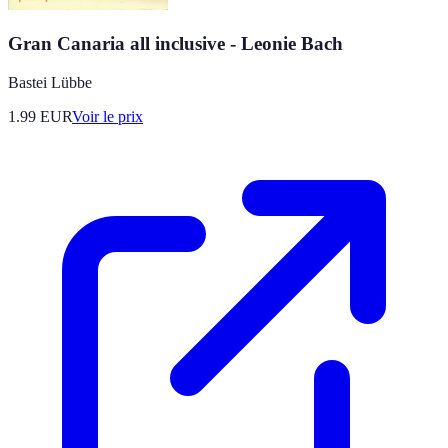
Gran Canaria all inclusive - Leonie Bach
Bastei Lübbe
1.99
EUR
Voir le prix