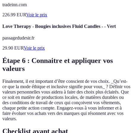
tradeinn.com
226.99
EUR
Voir le prix
Love Therapy - Bougies inclusives Fluid Candles - - Vert
passagedudesir.fr
29.90
EUR
Voir le prix
Étape 6 : Connaitre et appliquer vos
valeurs
Finalement, il est important d’être conscient de vos choix. _Qu’est-
ce que la mode éthique et inclusive signifie pour vous_ ? Définir vos
valeurs personnelles vous aidera à faire des choix plus éclairés. Que
ce soit en matière de productions locales, de matières durables ou
des conditions de travail de ceux qui conçoivent vos vêtements,
chaque petite action compte. Engagez-vous à vous informer et à
faire évoluer vos achats vers des marques qui résonnent avec vos
valeurs.
Checklist avant achat