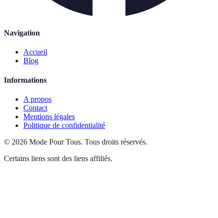
Navigation
Accueil
Blog
Informations
A propos
Contact
Mentions légales
Politique de confidentialité
©
2026
Mode Pour Tous
.
Tous droits réservés.
Certains liens sont des liens affiliés.