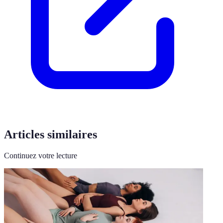
Articles similaires
Continuez votre lecture