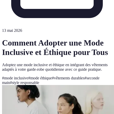
13 mai 2026
Comment Adopter une Mode
Inclusive et Éthique pour Tous
Adoptez une mode inclusive et éthique en intégrant des vêtements
adaptés à votre garde-robe quotidienne avec ce guide pratique.
#
mode inclusive
#
mode éthique
#
vêtements durables
#
seconde
main
#
style responsable