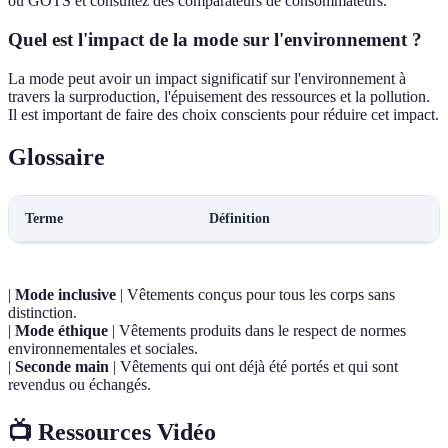
ou GOTS et consultez des comparateurs de consommateurs.
Quel est l'impact de la mode sur l'environnement ?
La mode peut avoir un impact significatif sur l'environnement à
travers la surproduction, l'épuisement des ressources et la pollution.
Il est important de faire des choix conscients pour réduire cet impact.
Glossaire
Terme
Définition
|
Mode inclusive
| Vêtements conçus pour tous les corps sans
distinction.
|
Mode éthique
| Vêtements produits dans le respect de normes
environnementales et sociales.
|
Seconde main
| Vêtements qui ont déjà été portés et qui sont
revendus ou échangés.
📺 Ressources Vidéo