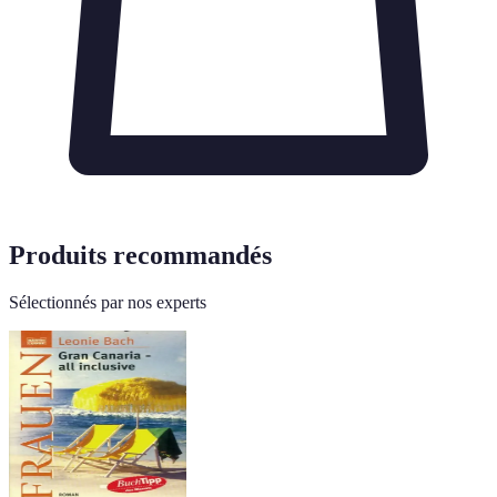
Produits recommandés
Sélectionnés par nos experts