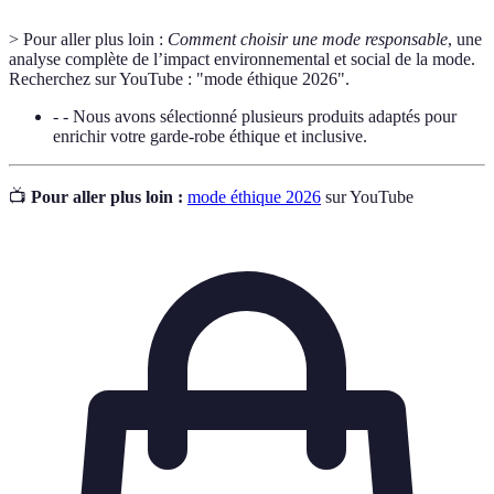
> Pour aller plus loin :
Comment choisir une mode responsable
, une
analyse complète de l’impact environnemental et social de la mode.
Recherchez sur YouTube : "mode éthique 2026".
- - Nous avons sélectionné plusieurs produits adaptés pour
enrichir votre garde-robe éthique et inclusive.
📺
Pour aller plus loin :
mode éthique 2026
sur YouTube