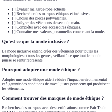
[ ] Évaluer ma garde-robe actuelle.
[ ] Rechercher des marques éthiques et inclusives.
[ ] Choisir des pièces polyvalentes.
[ ] Intégrer des vêtements de seconde main.
[ ] Compléter avec des accessoires éthiques.
[ ] Connaitre mes valeurs personnelles concernant la mode.
Qu'est-ce que la mode inclusive ?
La mode inclusive entend créer des vêtements pour toutes les
morphologies et tous les genres, veillant à ce que tout le monde
puisse se sentir représenté.
Pourquoi adopter une mode éthique ?
Adopter une mode éthique aide à réduire l'impact environnemental
et à garantir des conditions de travail justes pour ceux qui produisent
les vêtements.
Comment trouver des marques de mode éthique ?
Recherchez des marques avec des certifications comme Fair Trade