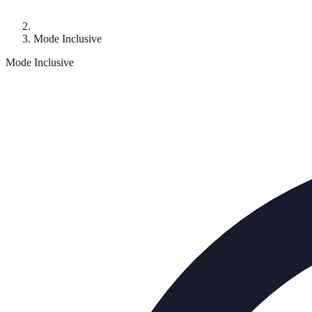
Mode Inclusive
Mode Inclusive