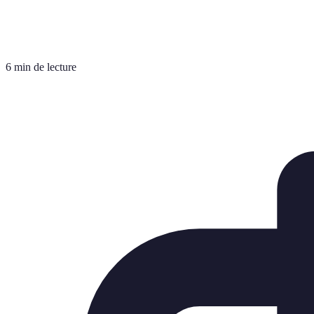
6 min de lecture