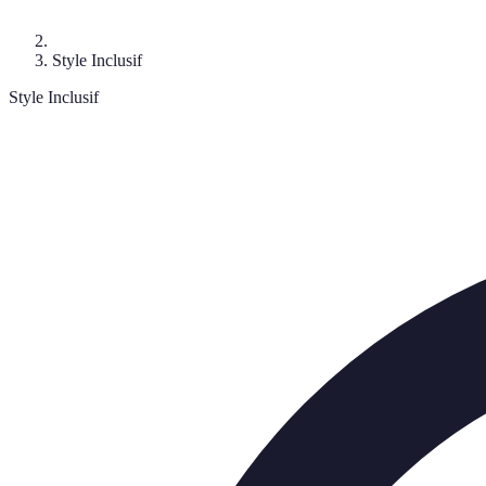
Style Inclusif
Style Inclusif