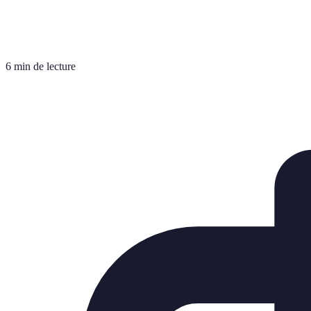
6 min de lecture