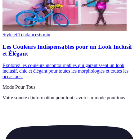
Style et Tendances
6
min
Les Couleurs Indispensables pour un Look Inclusif
et Élégant
Explorez les couleurs incontournables qui garantissent un look
inclusif, chic et élégant pour toutes les morphologies et toutes les
occasions.
Mode Pour Tous
Votre source d'information pour tout savoir sur
mode pour tous
.