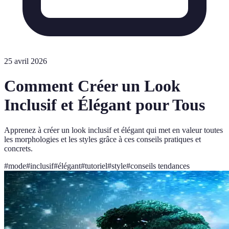
25 avril 2026
Comment Créer un Look
Inclusif et Élégant pour Tous
Apprenez à créer un look inclusif et élégant qui met en valeur toutes
les morphologies et les styles grâce à ces conseils pratiques et
concrets.
#
mode
#
inclusif
#
élégant
#
tutoriel
#
style
#
conseils tendances