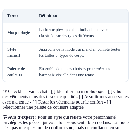
Terme
Définition
La forme physique d'un individu, souvent
Morphologie
classifiée par des types différents.
Style
Approche de la mode qui prend en compte toutes
inclusif
les tailles et types de corps.
Palette de
Ensemble de teintes choisies pour créer une
couleurs
harmonie visuelle dans une tenue.
## Checklist avant achat - [ ] Identifier ma morphologie - [ ] Choisir
des vêtements dans des tissus de qualité - [ ] Assortir mes accessoires
avec ma tenue - [ ] Tester les vêtements pour le confort - [ ]
Sélectionner une palette de couleurs adaptée
💡 Avis d'expert :
Pour un style qui reflète votre personnalité,
privilégiez les pièces qui vous font vous sentir bien dedans. La mode
n'est pas une question de conformisme, mais de confiance en soi.