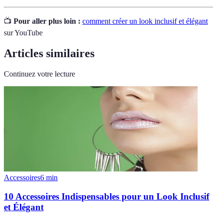
📺
Pour aller plus loin :
comment créer un look inclusif et élégant
sur YouTube
Articles similaires
Continuez votre lecture
Accessoires
6
min
10 Accessoires Indispensables pour un Look Inclusif
et Élégant