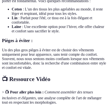
porter est fondamental. Voici quelques recommandations :
Coton
: L'un des tissus les plus agréables au monde, il reste
léger et respirant, idéal pour tous les styles.
Lin
: Parfait pour l'été, ce tissu est à la fois élégant et
confortable.
Laine
: Une excellente option pour l’hiver, elle offre chaleur
et confort sans sacrifier le style.
Pièges à éviter :
Un des plus gros pièges à éviter est de choisir des vêtements
uniquement pour leur apparence, sans tenir compte du confort.
Souvent, nous nous sentons moins confiants lorsque nos vêtements
sont inconfortables, donc la recherche d'une combinaison entre style
et confort est vitale.
📺 Ressource Vidéo
>
📺 Pour aller plus loin :
Comment assembler des tenues
inclusives et élégantes
, une analyse complète de l'art de mélanger
tout en respectant les morphologies.