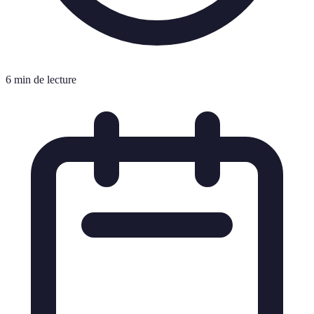
6 min de lecture