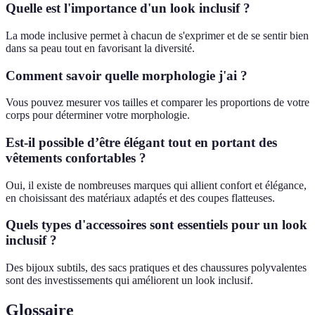
Quelle est l'importance d'un look inclusif ?
La mode inclusive permet à chacun de s'exprimer et de se sentir bien
dans sa peau tout en favorisant la diversité.
Comment savoir quelle morphologie j'ai ?
Vous pouvez mesurer vos tailles et comparer les proportions de votre
corps pour déterminer votre morphologie.
Est-il possible d’être élégant tout en portant des
vêtements confortables ?
Oui, il existe de nombreuses marques qui allient confort et élégance,
en choisissant des matériaux adaptés et des coupes flatteuses.
Quels types d'accessoires sont essentiels pour un look
inclusif ?
Des bijoux subtils, des sacs pratiques et des chaussures polyvalentes
sont des investissements qui améliorent un look inclusif.
Glossaire