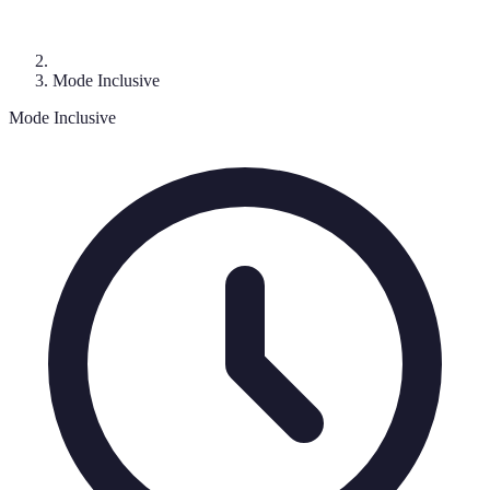
Mode Inclusive
Mode Inclusive