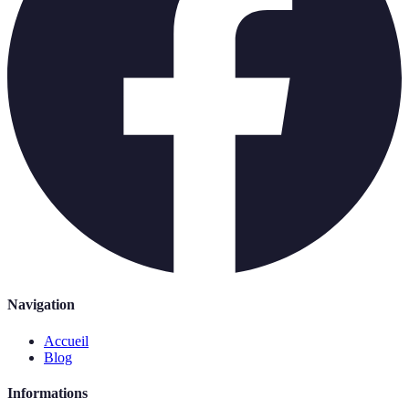
Navigation
Accueil
Blog
Informations