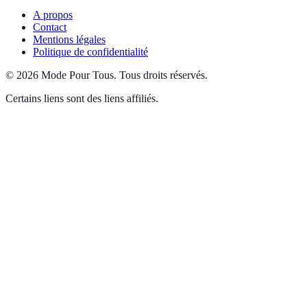
A propos
Contact
Mentions légales
Politique de confidentialité
©
2026
Mode Pour Tous
.
Tous droits réservés.
Certains liens sont des liens affiliés.