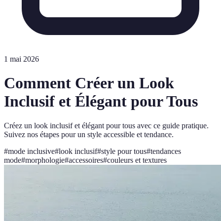
1 mai 2026
Comment Créer un Look
Inclusif et Élégant pour Tous
Créez un look inclusif et élégant pour tous avec ce guide pratique.
Suivez nos étapes pour un style accessible et tendance.
#
mode inclusive
#
look inclusif
#
style pour tous
#
tendances
mode
#
morphologie
#
accessoires
#
couleurs et textures