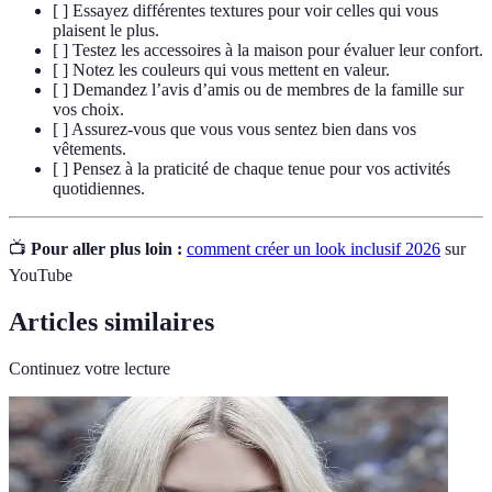
[ ] Essayez différentes textures pour voir celles qui vous
plaisent le plus.
[ ] Testez les accessoires à la maison pour évaluer leur confort.
[ ] Notez les couleurs qui vous mettent en valeur.
[ ] Demandez l’avis d’amis ou de membres de la famille sur
vos choix.
[ ] Assurez-vous que vous vous sentez bien dans vos
vêtements.
[ ] Pensez à la praticité de chaque tenue pour vos activités
quotidiennes.
📺
Pour aller plus loin :
comment créer un look inclusif 2026
sur
YouTube
Articles similaires
Continuez votre lecture