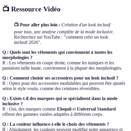
📺 Ressource Vidéo
📺 Pour aller plus loin :
Création d'un look inclusif
pour tous, une analyse complète de la mode inclusive.
Recherchez sur YouTube : "comment créer un look
inclusif 2026".
Q : Quels sont les vêtements qui conviennent à toutes les
morphologies ?
R : Les vêtements en coupe droite, comme les tuniques et les
pantalons taille haute, conviennent à la plupart des morphologies.
Q : Comment choisir ses accessoires pour un look inclusif ?
R : Optez pour des accessoires modulables qui peuvent être ajustés
selon le style voulu, comme des ceintures réversibles.
Q : Existe-t-il des marques qui se spécialisent dans la mode
inclusive ?
R : Oui, des marques comme
Eloquii
et
Universal Standard
offrent des gammes variées adaptées à différents corps.
Q : La couleur influence-t-elle le choix des vêtements ?
R : Absolument, les couleurs peuvent modifier notre apparence et