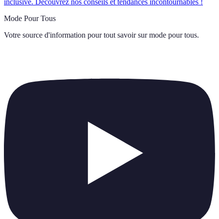
inclusive. Découvrez nos conseils et tendances incontournables !
Mode Pour Tous
Votre source d'information pour tout savoir sur
mode pour tous
.