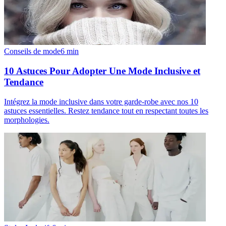
Conseils de mode
6
min
10 Astuces Pour Adopter Une Mode Inclusive et
Tendance
Intégrez la mode inclusive dans votre garde-robe avec nos 10
astuces essentielles. Restez tendance tout en respectant toutes les
morphologies.