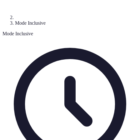
Mode Inclusive
Mode Inclusive