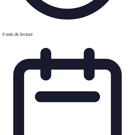
6 min de lecture