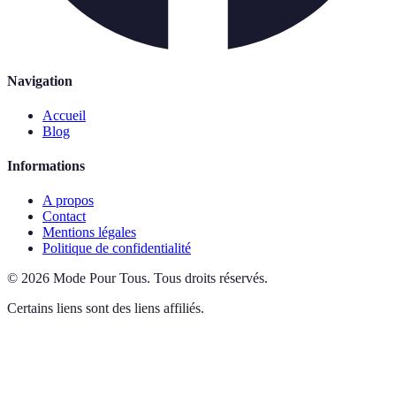
Navigation
Accueil
Blog
Informations
A propos
Contact
Mentions légales
Politique de confidentialité
©
2026
Mode Pour Tous
.
Tous droits réservés.
Certains liens sont des liens affiliés.