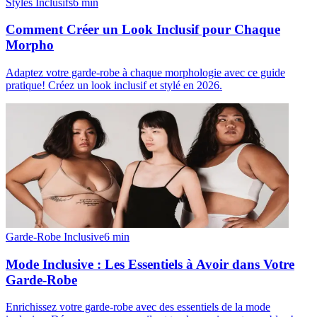
Styles Inclusifs
6
min
Comment Créer un Look Inclusif pour Chaque
Morpho
Adaptez votre garde-robe à chaque morphologie avec ce guide
pratique! Créez un look inclusif et stylé en 2026.
Garde-Robe Inclusive
6
min
Mode Inclusive : Les Essentiels à Avoir dans Votre
Garde-Robe
Enrichissez votre garde-robe avec des essentiels de la mode