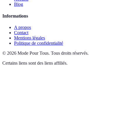
Blog
Informations
A propos
Contact
Mentions légales
Politique de confidentialité
©
2026
Mode Pour Tous
.
Tous droits réservés.
Certains liens sont des liens affiliés.