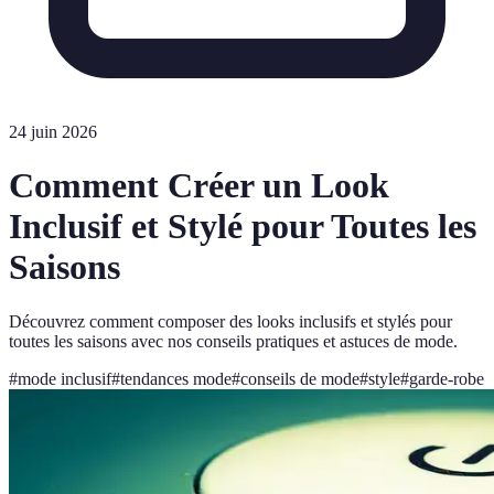
24 juin 2026
Comment Créer un Look
Inclusif et Stylé pour Toutes les
Saisons
Découvrez comment composer des looks inclusifs et stylés pour
toutes les saisons avec nos conseils pratiques et astuces de mode.
#
mode inclusif
#
tendances mode
#
conseils de mode
#
style
#
garde-robe