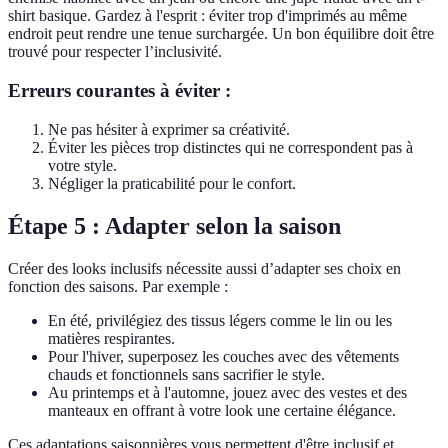
shirt basique. Gardez à l'esprit : éviter trop d'imprimés au même
endroit peut rendre une tenue surchargée. Un bon équilibre doit être
trouvé pour respecter l’inclusivité.
Erreurs courantes à éviter :
Ne pas hésiter à exprimer sa créativité.
Éviter les pièces trop distinctes qui ne correspondent pas à
votre style.
Négliger la praticabilité pour le confort.
Étape 5 : Adapter selon la saison
Créer des looks inclusifs nécessite aussi d’adapter ses choix en
fonction des saisons. Par exemple :
En été, privilégiez des tissus légers comme le lin ou les
matières respirantes.
Pour l'hiver, superposez les couches avec des vêtements
chauds et fonctionnels sans sacrifier le style.
Au printemps et à l'automne, jouez avec des vestes et des
manteaux en offrant à votre look une certaine élégance.
Ces adaptations saisonnières vous permettent d'être inclusif et