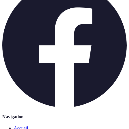
Navigation
Accueil