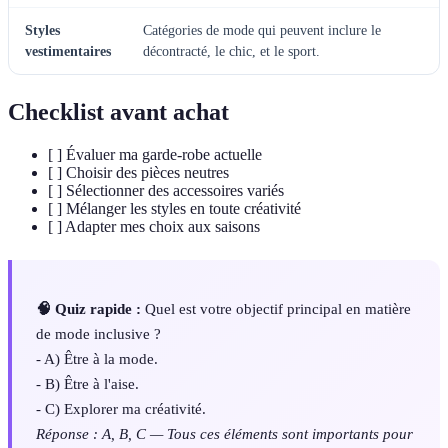
Styles
Catégories de mode qui peuvent inclure le
vestimentaires
décontracté, le chic, et le sport.
Checklist avant achat
[ ] Évaluer ma garde-robe actuelle
[ ] Choisir des pièces neutres
[ ] Sélectionner des accessoires variés
[ ] Mélanger les styles en toute créativité
[ ] Adapter mes choix aux saisons
🧠 Quiz rapide :
Quel est votre objectif principal en matière
de mode inclusive ?
- A) Être à la mode.
- B) Être à l'aise.
- C) Explorer ma créativité.
Réponse : A, B, C — Tous ces éléments sont importants pour