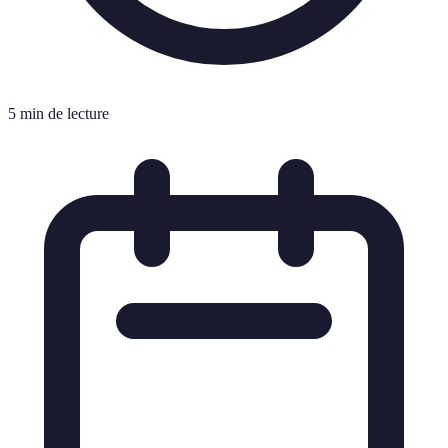
5 min de lecture