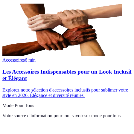
Accessoires
6
min
Les Accessoires Indispensables pour un Look Inclusif
et Élégant
Explorez notre sélection d'accessoires inclusifs pour sublimer votre
style en 2026. Élégance et diversité réunies.
Mode Pour Tous
Votre source d'information pour tout savoir sur
mode pour tous
.