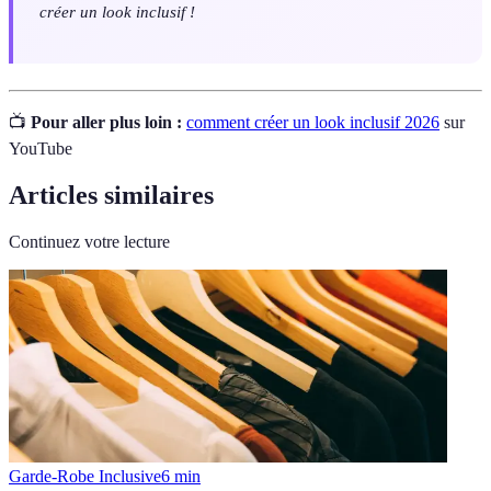
créer un look inclusif !
📺
Pour aller plus loin :
comment créer un look inclusif 2026
sur
YouTube
Articles similaires
Continuez votre lecture
Garde-Robe Inclusive
6
min