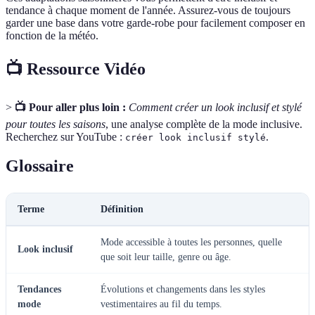
tendance à chaque moment de l'année. Assurez-vous de toujours
garder une base dans votre garde-robe pour facilement composer en
fonction de la météo.
📺 Ressource Vidéo
>
📺 Pour aller plus loin :
Comment créer un look inclusif et stylé
pour toutes les saisons
, une analyse complète de la mode inclusive.
Recherchez sur YouTube :
.
créer look inclusif stylé
Glossaire
Terme
Définition
Mode accessible à toutes les personnes, quelle
Look inclusif
que soit leur taille, genre ou âge.
Tendances
Évolutions et changements dans les styles
mode
vestimentaires au fil du temps.