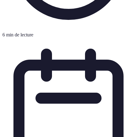
6 min de lecture