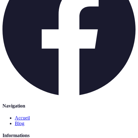
Navigation
Accueil
Blog
Informations