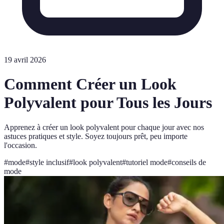
19 avril 2026
Comment Créer un Look
Polyvalent pour Tous les Jours
Apprenez à créer un look polyvalent pour chaque jour avec nos
astuces pratiques et style. Soyez toujours prêt, peu importe
l'occasion.
#
mode
#
style inclusif
#
look polyvalent
#
tutoriel mode
#
conseils de
mode