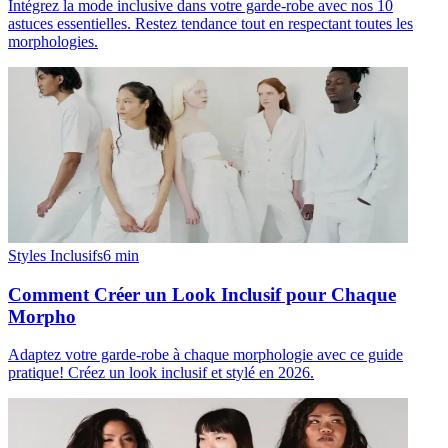
Intégrez la mode inclusive dans votre garde-robe avec nos 10
astuces essentielles. Restez tendance tout en respectant toutes les
morphologies.
Styles Inclusifs
6
min
Comment Créer un Look Inclusif pour Chaque
Morpho
Adaptez votre garde-robe à chaque morphologie avec ce guide
pratique! Créez un look inclusif et stylé en 2026.