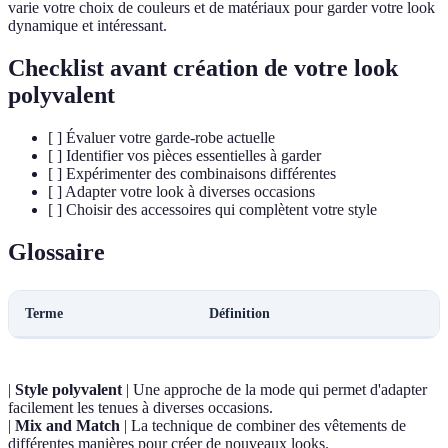
varie votre choix de couleurs et de matériaux pour garder votre look
dynamique et intéressant.
Checklist avant création de votre look
polyvalent
[ ] Évaluer votre garde-robe actuelle
[ ] Identifier vos pièces essentielles à garder
[ ] Expérimenter des combinaisons différentes
[ ] Adapter votre look à diverses occasions
[ ] Choisir des accessoires qui complètent votre style
Glossaire
Terme
Définition
|
Style polyvalent
| Une approche de la mode qui permet d'adapter
facilement les tenues à diverses occasions.
|
Mix and Match
| La technique de combiner des vêtements de
différentes manières pour créer de nouveaux looks.