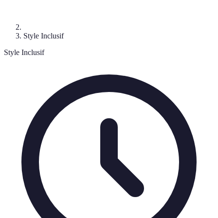
Style Inclusif
Style Inclusif