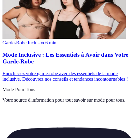
Garde-Robe Inclusive
6
min
Mode Inclusive : Les Essentiels à Avoir dans Votre
Garde-Robe
Enrichissez votre garde-robe avec des essentiels de la mode
inclusive. Découvrez nos conseils et tendances incontournables !
Mode Pour Tous
Votre source d'information pour tout savoir sur
mode pour tous
.