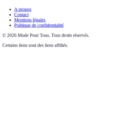
A propos
Contact
Mentions légales
Politique de confidentialité
©
2026
Mode Pour Tous
.
Tous droits réservés.
Certains liens sont des liens affiliés.