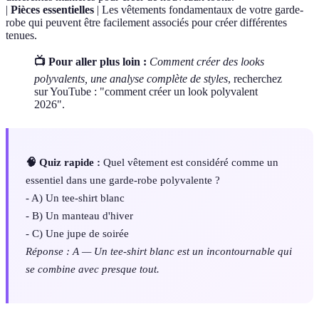
|
Pièces essentielles
| Les vêtements fondamentaux de votre garde-
robe qui peuvent être facilement associés pour créer différentes
tenues.
📺 Pour aller plus loin :
Comment créer des looks
polyvalents, une analyse complète de styles
, recherchez
sur YouTube : "comment créer un look polyvalent
2026".
🧠 Quiz rapide :
Quel vêtement est considéré comme un
essentiel dans une garde-robe polyvalente ?
- A) Un tee-shirt blanc
- B) Un manteau d'hiver
- C) Une jupe de soirée
Réponse : A — Un tee-shirt blanc est un incontournable qui
se combine avec presque tout.