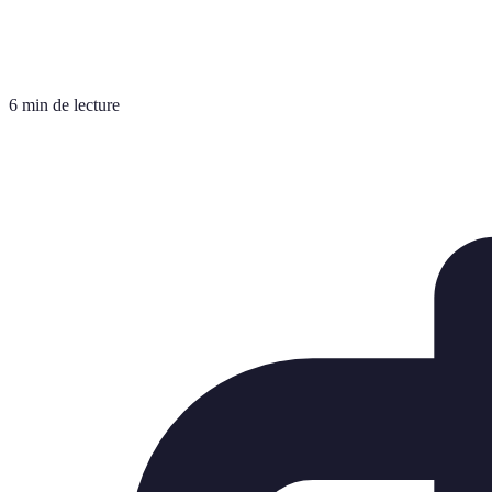
6 min de lecture