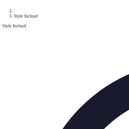
Style Inclusif
Style Inclusif