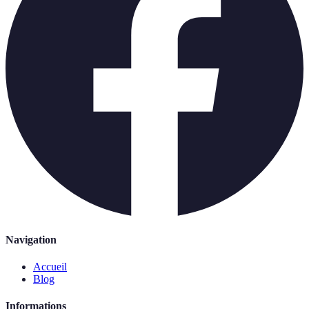
Navigation
Accueil
Blog
Informations