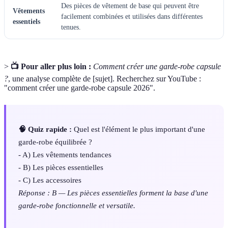
Des pièces de vêtement de base qui peuvent être
Vêtements
facilement combinées et utilisées dans différentes
essentiels
tenues.
>
📺 Pour aller plus loin :
Comment créer une garde-robe capsule
?
, une analyse complète de [sujet]. Recherchez sur YouTube :
"comment créer une garde-robe capsule 2026".
🧠 Quiz rapide :
Quel est l'élément le plus important d'une
garde-robe équilibrée ?
- A) Les vêtements tendances
- B) Les pièces essentielles
- C) Les accessoires
Réponse : B — Les pièces essentielles forment la base d'une
garde-robe fonctionnelle et versatile.