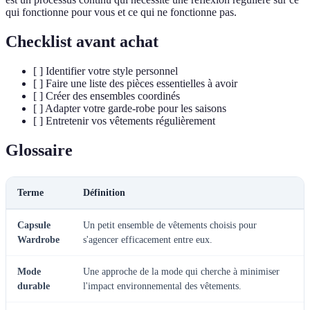
qui fonctionne pour vous et ce qui ne fonctionne pas.
Checklist avant achat
[ ] Identifier votre style personnel
[ ] Faire une liste des pièces essentielles à avoir
[ ] Créer des ensembles coordinés
[ ] Adapter votre garde-robe pour les saisons
[ ] Entretenir vos vêtements régulièrement
Glossaire
Terme
Définition
Capsule
Un petit ensemble de vêtements choisis pour
Wardrobe
s'agencer efficacement entre eux.
Mode
Une approche de la mode qui cherche à minimiser
durable
l'impact environnemental des vêtements.