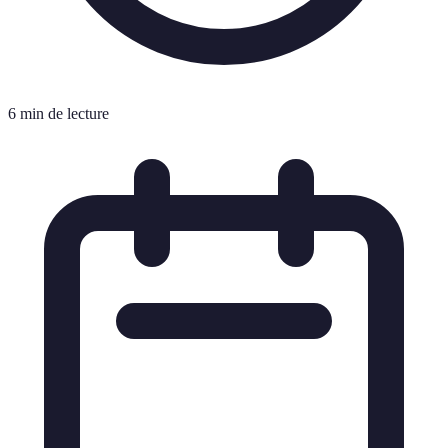
6 min de lecture