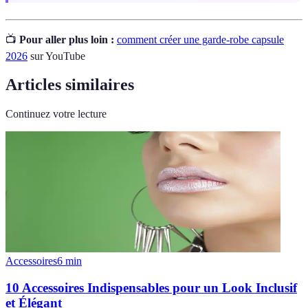
📺
Pour aller plus loin :
comment créer une garde-robe capsule
2026
sur YouTube
Articles similaires
Continuez votre lecture
Accessoires
6
min
10 Accessoires Indispensables pour un Look Inclusif
et Élégant