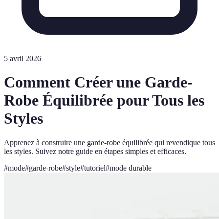
5 avril 2026
Comment Créer une Garde-
Robe Équilibrée pour Tous les
Styles
Apprenez à construire une garde-robe équilibrée qui revendique tous
les styles. Suivez notre guide en étapes simples et efficaces.
#
mode
#
garde-robe
#
style
#
tutoriel
#
mode durable