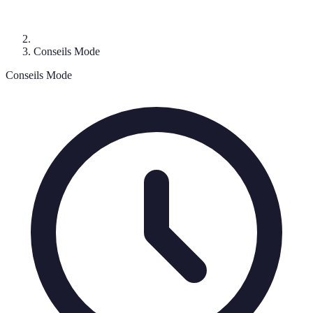
Conseils Mode
Conseils Mode