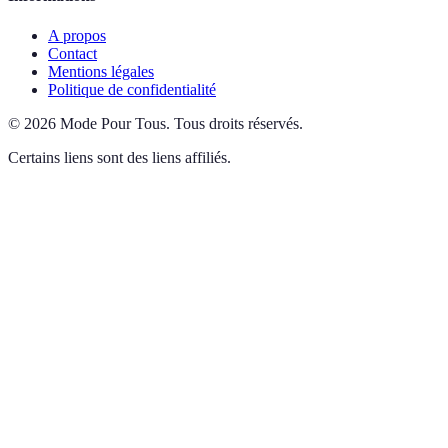
A propos
Contact
Mentions légales
Politique de confidentialité
©
2026
Mode Pour Tous
.
Tous droits réservés.
Certains liens sont des liens affiliés.