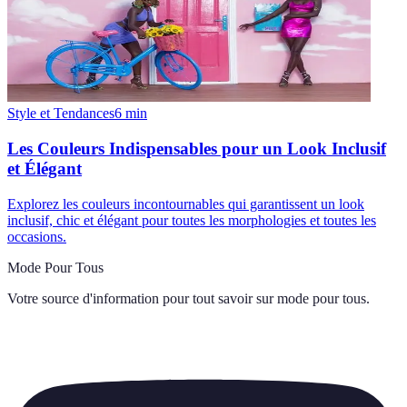
Style et Tendances
6
min
Les Couleurs Indispensables pour un Look Inclusif
et Élégant
Explorez les couleurs incontournables qui garantissent un look
inclusif, chic et élégant pour toutes les morphologies et toutes les
occasions.
Mode Pour Tous
Votre source d'information pour tout savoir sur
mode pour tous
.