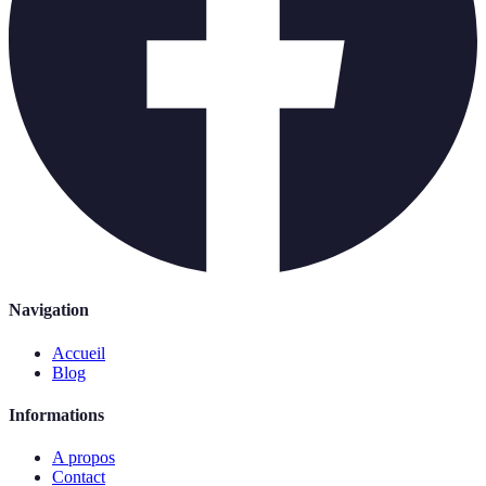
Navigation
Accueil
Blog
Informations
A propos
Contact