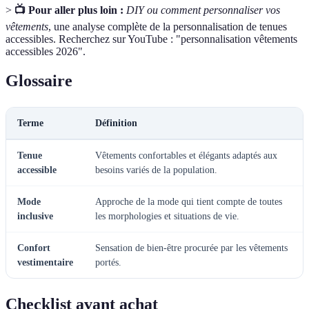
>
📺 Pour aller plus loin :
DIY ou comment personnaliser vos
vêtements
, une analyse complète de la personnalisation de tenues
accessibles. Recherchez sur YouTube : "personnalisation vêtements
accessibles 2026".
Glossaire
Terme
Définition
Tenue
Vêtements confortables et élégants adaptés aux
accessible
besoins variés de la population.
Mode
Approche de la mode qui tient compte de toutes
inclusive
les morphologies et situations de vie.
Confort
Sensation de bien-être procurée par les vêtements
vestimentaire
portés.
Checklist avant achat