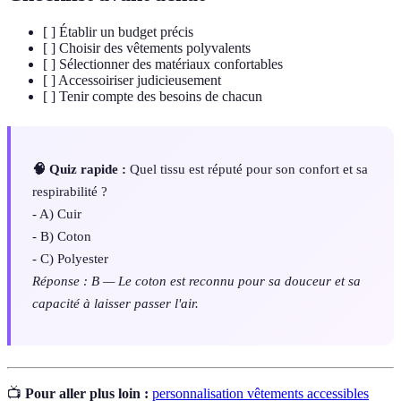
[ ] Établir un budget précis
[ ] Choisir des vêtements polyvalents
[ ] Sélectionner des matériaux confortables
[ ] Accessoiriser judicieusement
[ ] Tenir compte des besoins de chacun
🧠 Quiz rapide :
Quel tissu est réputé pour son confort et sa
respirabilité ?
- A) Cuir
- B) Coton
- C) Polyester
Réponse : B — Le coton est reconnu pour sa douceur et sa
capacité à laisser passer l'air.
📺
Pour aller plus loin :
personnalisation vêtements accessibles