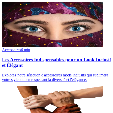
Accessoires
6
min
Les Accessoires Indispensables pour un Look Inclusif
et Élégant
Explorez notre sélection d'accessoires mode inclusifs qui sublimera
votre style tout en respectant la diversité et l'élégance.