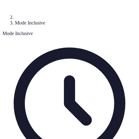
Mode Inclusive
Mode Inclusive