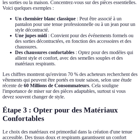
les sorties ou la maison. Concentrez-vous sur des pièces essentielles.
Voici quelques exemples :
Un chemisier blanc classique
: Peut être associé à un
pantalon pour une tenue professionnelle ou à un jean pour un
style décontracté.
Une jupes midi
: Convient pour des événements formels ou
des sorties décontractées, en fonction des accessoires et des
chaussures.
Des chaussures confortables
: Optez pour des modèles qui
allient style et confort, avec des semelles souples et des
matériaux respirants.
Les chiffres montrent qu'environ 70 % des acheteurs recherchent des
vêtements qui peuvent être portés en toute saison, selon une étude
récente de
60 Millions de Consommateurs
. Cela souligne
l'importance de miser sur des pièces adaptables, surtout si vous
devez souvent changer de style.
Étape 3 : Opter pour des Matériaux
Confortables
Le choix des matériaux est primordial dans la création d'une tenue
accessible. Des tissus doux et respirants garantissent un confort