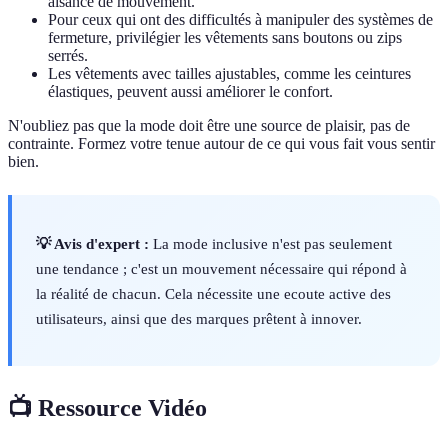
aisance de mouvement.
Pour ceux qui ont des difficultés à manipuler des systèmes de
fermeture, privilégier les vêtements sans boutons ou zips
serrés.
Les vêtements avec tailles ajustables, comme les ceintures
élastiques, peuvent aussi améliorer le confort.
N'oubliez pas que la mode doit être une source de plaisir, pas de
contrainte. Formez votre tenue autour de ce qui vous fait vous sentir
bien.
💡 Avis d'expert :
La mode inclusive n'est pas seulement
une tendance ; c'est un mouvement nécessaire qui répond à
la réalité de chacun. Cela nécessite une ecoute active des
utilisateurs, ainsi que des marques prêtent à innover.
📺 Ressource Vidéo