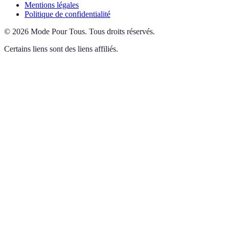
Mentions légales
Politique de confidentialité
©
2026
Mode Pour Tous
.
Tous droits réservés.
Certains liens sont des liens affiliés.