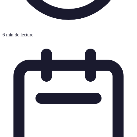
6 min de lecture