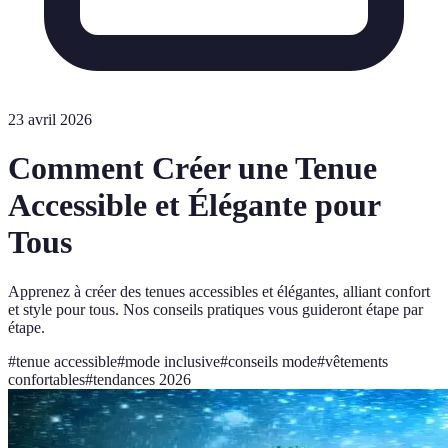
23 avril 2026
Comment Créer une Tenue
Accessible et Élégante pour
Tous
Apprenez à créer des tenues accessibles et élégantes, alliant confort
et style pour tous. Nos conseils pratiques vous guideront étape par
étape.
#
tenue accessible
#
mode inclusive
#
conseils mode
#
vêtements
confortables
#
tendances 2026