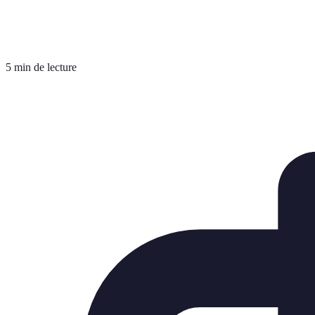
5 min de lecture