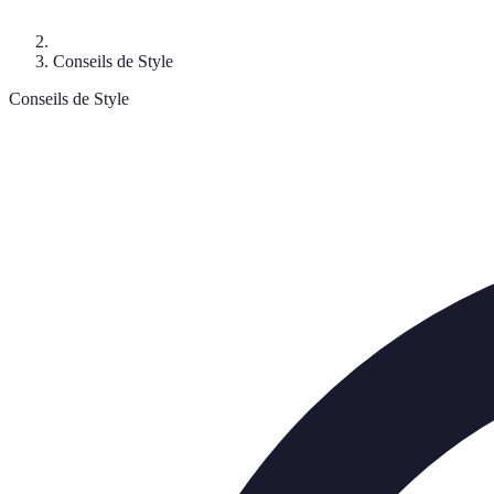
Conseils de Style
Conseils de Style