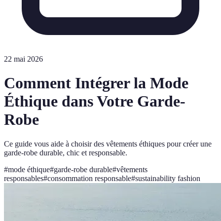
22 mai 2026
Comment Intégrer la Mode
Éthique dans Votre Garde-
Robe
Ce guide vous aide à choisir des vêtements éthiques pour créer une
garde-robe durable, chic et responsable.
#
mode éthique
#
garde-robe durable
#
vêtements
responsables
#
consommation responsable
#
sustainability fashion