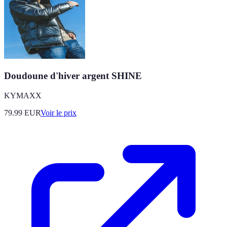
Doudoune d'hiver argent SHINE
KYMAXX
79.99
EUR
Voir le prix