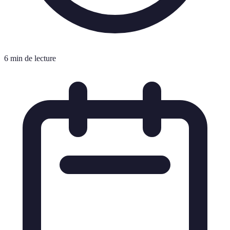
6 min de lecture