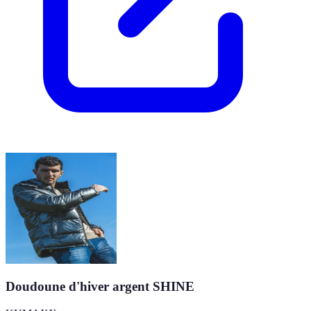
Doudoune d'hiver argent SHINE