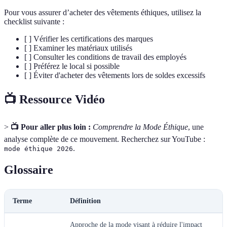
Pour vous assurer d’acheter des vêtements éthiques, utilisez la
checklist suivante :
[ ] Vérifier les certifications des marques
[ ] Examiner les matériaux utilisés
[ ] Consulter les conditions de travail des employés
[ ] Préférez le local si possible
[ ] Éviter d'acheter des vêtements lors de soldes excessifs
📺 Ressource Vidéo
>
📺 Pour aller plus loin :
Comprendre la Mode Éthique
, une
analyse complète de ce mouvement. Recherchez sur YouTube :
.
mode éthique 2026
Glossaire
Terme
Définition
Approche de la mode visant à réduire l'impact