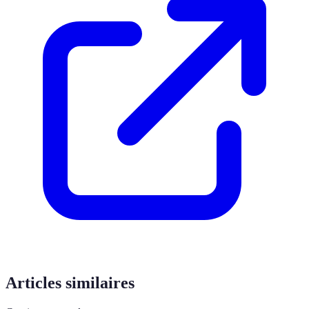
Articles similaires