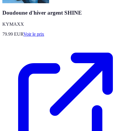
Doudoune d'hiver argent SHINE
KYMAXX
79.99
EUR
Voir le prix