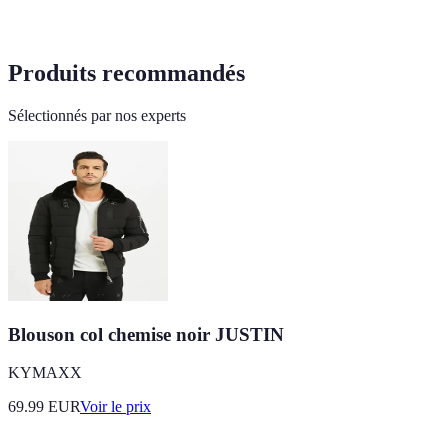
Produits recommandés
Sélectionnés par nos experts
Blouson col chemise noir JUSTIN
KYMAXX
69.99
EUR
Voir le prix