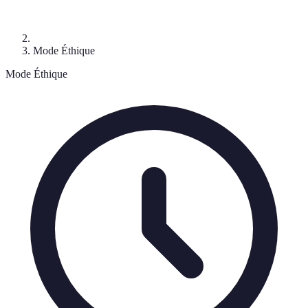
Mode Éthique
Mode Éthique