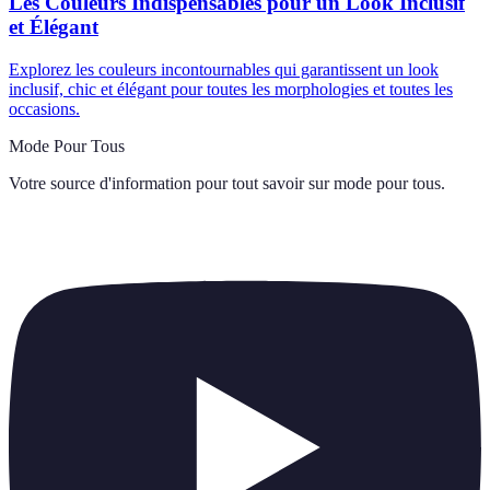
Les Couleurs Indispensables pour un Look Inclusif
et Élégant
Explorez les couleurs incontournables qui garantissent un look
inclusif, chic et élégant pour toutes les morphologies et toutes les
occasions.
Mode Pour Tous
Votre source d'information pour tout savoir sur
mode pour tous
.