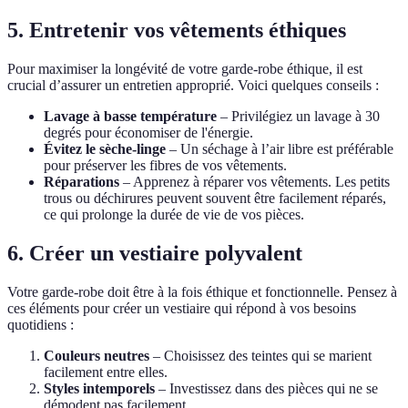
5. Entretenir vos vêtements éthiques
Pour maximiser la longévité de votre garde-robe éthique, il est
crucial d’assurer un entretien approprié. Voici quelques conseils :
Lavage à basse température
– Privilégiez un lavage à 30
degrés pour économiser de l'énergie.
Évitez le sèche-linge
– Un séchage à l’air libre est préférable
pour préserver les fibres de vos vêtements.
Réparations
– Apprenez à réparer vos vêtements. Les petits
trous ou déchirures peuvent souvent être facilement réparés,
ce qui prolonge la durée de vie de vos pièces.
6. Créer un vestiaire polyvalent
Votre garde-robe doit être à la fois éthique et fonctionnelle. Pensez à
ces éléments pour créer un vestiaire qui répond à vos besoins
quotidiens :
Couleurs neutres
– Choisissez des teintes qui se marient
facilement entre elles.
Styles intemporels
– Investissez dans des pièces qui ne se
démodent pas facilement.