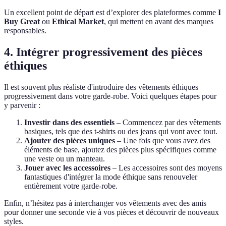
Un excellent point de départ est d’explorer des plateformes comme
I
Buy Great
ou
Ethical Market
, qui mettent en avant des marques
responsables.
4. Intégrer progressivement des pièces
éthiques
Il est souvent plus réaliste d'introduire des vêtements éthiques
progressivement dans votre garde-robe. Voici quelques étapes pour
y parvenir :
Investir dans des essentiels
– Commencez par des vêtements
basiques, tels que des t-shirts ou des jeans qui vont avec tout.
Ajouter des pièces uniques
– Une fois que vous avez des
éléments de base, ajoutez des pièces plus spécifiques comme
une veste ou un manteau.
Jouer avec les accessoires
– Les accessoires sont des moyens
fantastiques d'intégrer la mode éthique sans renouveler
entièrement votre garde-robe.
Enfin, n’hésitez pas à interchanger vos vêtements avec des amis
pour donner une seconde vie à vos pièces et découvrir de nouveaux
styles.