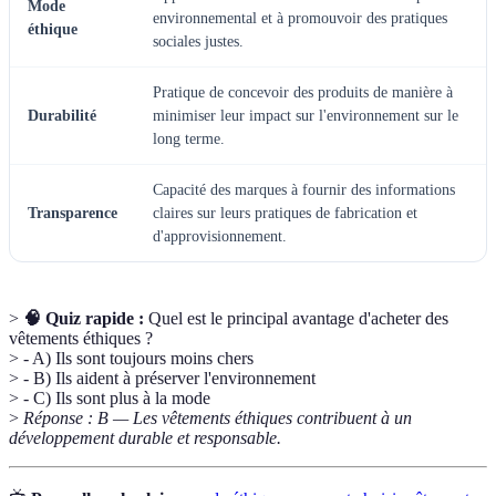
Mode
environnemental et à promouvoir des pratiques
éthique
sociales justes.
Pratique de concevoir des produits de manière à
Durabilité
minimiser leur impact sur l'environnement sur le
long terme.
Capacité des marques à fournir des informations
Transparence
claires sur leurs pratiques de fabrication et
d'approvisionnement.
>
🧠 Quiz rapide :
Quel est le principal avantage d'acheter des
vêtements éthiques ?
> - A) Ils sont toujours moins chers
> - B) Ils aident à préserver l'environnement
> - C) Ils sont plus à la mode
>
Réponse : B — Les vêtements éthiques contribuent à un
développement durable et responsable.