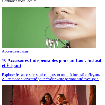
Continuez votre lecture
Accessoires
6
min
10 Accessoires Indispensables pour un Look Inclusif
et Élégant
Explorez les accessoires qui composent un look inclusif et élégant.
Alliez mode et diversité pour révéler votre personnalité avec style.