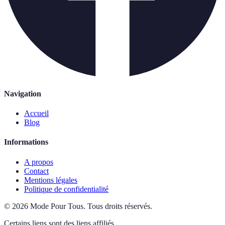
Navigation
Accueil
Blog
Informations
A propos
Contact
Mentions légales
Politique de confidentialité
©
2026
Mode Pour Tous
.
Tous droits réservés.
Certains liens sont des liens affiliés.