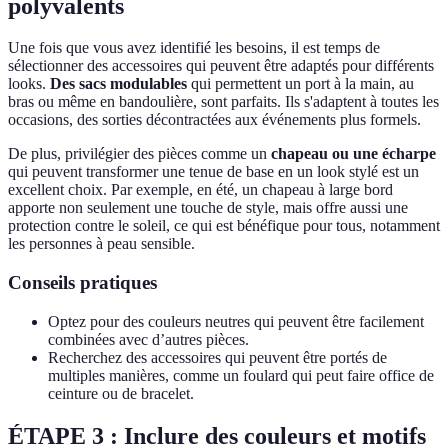
polyvalents
Une fois que vous avez identifié les besoins, il est temps de
sélectionner des accessoires qui peuvent être adaptés pour différents
looks.
Des sacs modulables
qui permettent un port à la main, au
bras ou même en bandoulière, sont parfaits. Ils s'adaptent à toutes les
occasions, des sorties décontractées aux événements plus formels.
De plus, privilégier des pièces comme un
chapeau ou une écharpe
qui peuvent transformer une tenue de base en un look stylé est un
excellent choix. Par exemple, en été, un chapeau à large bord
apporte non seulement une touche de style, mais offre aussi une
protection contre le soleil, ce qui est bénéfique pour tous, notamment
les personnes à peau sensible.
Conseils pratiques
Optez pour des couleurs neutres qui peuvent être facilement
combinées avec d’autres pièces.
Recherchez des accessoires qui peuvent être portés de
multiples manières, comme un foulard qui peut faire office de
ceinture ou de bracelet.
ÉTAPE 3 : Inclure des couleurs et motifs