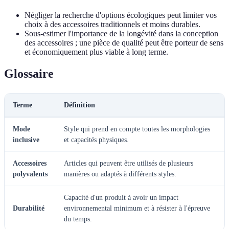
Négliger la recherche d'options écologiques peut limiter vos
choix à des accessoires traditionnels et moins durables.
Sous-estimer l'importance de la longévité dans la conception
des accessoires ; une pièce de qualité peut être porteur de sens
et économiquement plus viable à long terme.
Glossaire
Terme
Définition
Mode
Style qui prend en compte toutes les morphologies
inclusive
et capacités physiques.
Accessoires
Articles qui peuvent être utilisés de plusieurs
polyvalents
manières ou adaptés à différents styles.
Capacité d'un produit à avoir un impact
Durabilité
environnemental minimum et à résister à l'épreuve
du temps.