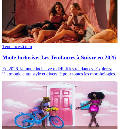
Tendances
6
min
Mode Inclusive: Les Tendances à Suivre en 2026
En 2026, la mode inclusive redéfinit les tendances. Explorez
l'harmonie entre style et diversité pour toutes les morphologies.