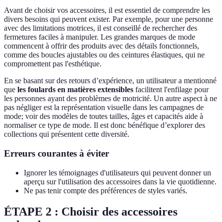
Avant de choisir vos accessoires, il est essentiel de comprendre les
divers besoins qui peuvent exister. Par exemple, pour une personne
avec des limitations motrices, il est conseillé de rechercher des
fermetures faciles à manipuler. Les grandes marques de mode
commencent à offrir des produits avec des détails fonctionnels,
comme des boucles ajustables ou des ceintures élastiques, qui ne
compromettent pas l'esthétique.
En se basant sur des retours d’expérience, un utilisateur a mentionné
que
les foulards en matières extensibles
facilitent l'enfilage pour
les personnes ayant des problèmes de motricité. Un autre aspect à ne
pas négliger est la représentation visuelle dans les campagnes de
mode; voir des modèles de toutes tailles, âges et capacités aide à
normaliser ce type de mode. Il est donc bénéfique d’explorer des
collections qui présentent cette diversité.
Erreurs courantes à éviter
Ignorer les témoignages d'utilisateurs qui peuvent donner un
aperçu sur l'utilisation des accessoires dans la vie quotidienne.
Ne pas tenir compte des préférences de styles variés.
ÉTAPE 2 : Choisir des accessoires