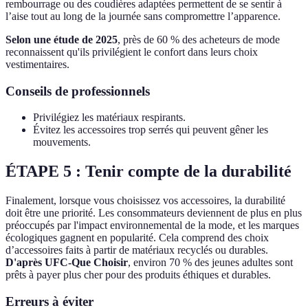
rembourrage ou des coudières adaptées permettent de se sentir à
l’aise tout au long de la journée sans compromettre l’apparence.
Selon une étude de 2025
, près de 60 % des acheteurs de mode
reconnaissent qu'ils privilégient le confort dans leurs choix
vestimentaires.
Conseils de professionnels
Privilégiez les matériaux respirants.
Évitez les accessoires trop serrés qui peuvent gêner les
mouvements.
ÉTAPE 5 : Tenir compte de la durabilité
Finalement, lorsque vous choisissez vos accessoires, la durabilité
doit être une priorité. Les consommateurs deviennent de plus en plus
préoccupés par l'impact environnemental de la mode, et les marques
écologiques gagnent en popularité. Cela comprend des choix
d’accessoires faits à partir de matériaux recyclés ou durables.
D'après UFC-Que Choisir
, environ 70 % des jeunes adultes sont
prêts à payer plus cher pour des produits éthiques et durables.
Erreurs à éviter