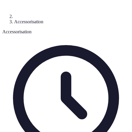
Accessorisation
Accessorisation