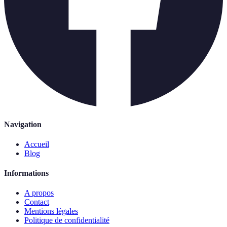
Navigation
Accueil
Blog
Informations
A propos
Contact
Mentions légales
Politique de confidentialité