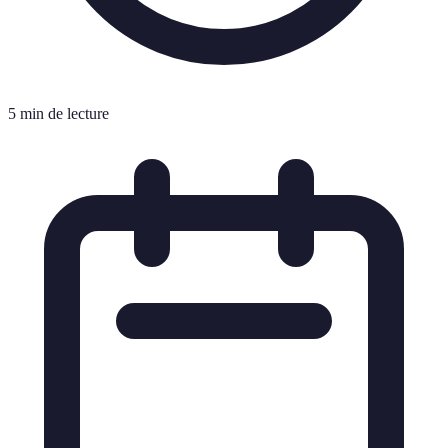
5 min de lecture