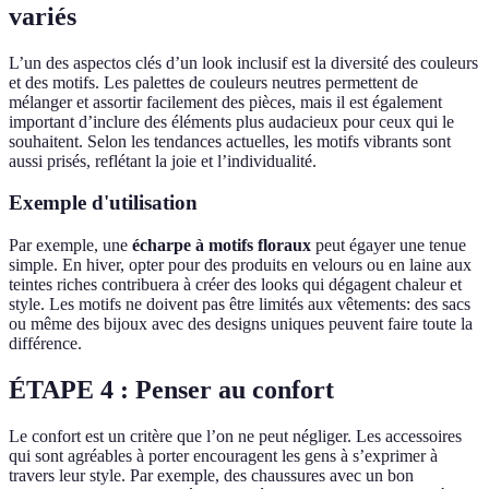
variés
L’un des aspectos clés d’un look inclusif est la diversité des couleurs
et des motifs. Les palettes de couleurs neutres permettent de
mélanger et assortir facilement des pièces, mais il est également
important d’inclure des éléments plus audacieux pour ceux qui le
souhaitent. Selon les tendances actuelles, les motifs vibrants sont
aussi prisés, reflétant la joie et l’individualité.
Exemple d'utilisation
Par exemple, une
écharpe à motifs floraux
peut égayer une tenue
simple. En hiver, opter pour des produits en velours ou en laine aux
teintes riches contribuera à créer des looks qui dégagent chaleur et
style. Les motifs ne doivent pas être limités aux vêtements: des sacs
ou même des bijoux avec des designs uniques peuvent faire toute la
différence.
ÉTAPE 4 : Penser au confort
Le confort est un critère que l’on ne peut négliger. Les accessoires
qui sont agréables à porter encouragent les gens à s’exprimer à
travers leur style. Par exemple, des chaussures avec un bon