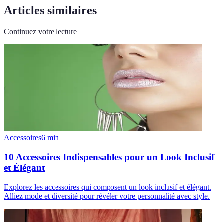
Articles similaires
Continuez votre lecture
Accessoires
6
min
10 Accessoires Indispensables pour un Look Inclusif
et Élégant
Explorez les accessoires qui composent un look inclusif et élégant.
Alliez mode et diversité pour révéler votre personnalité avec style.