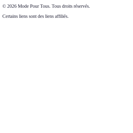
©
2026
Mode Pour Tous
.
Tous droits réservés.
Certains liens sont des liens affiliés.