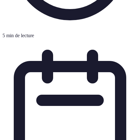
5 min de lecture