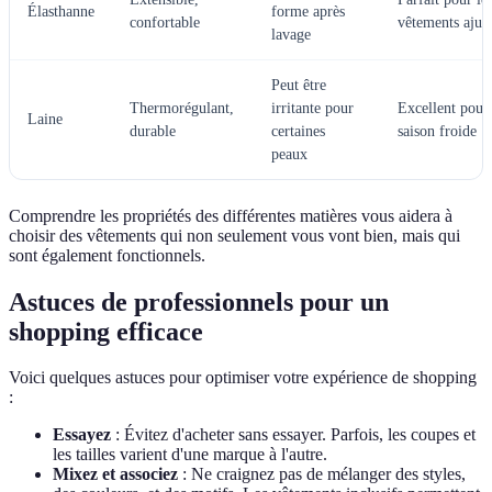
Élasthanne
forme après
confortable
vêtements ajust
lavage
Peut être
Thermorégulant,
irritante pour
Excellent pour 
Laine
durable
certaines
saison froide
peaux
Comprendre les propriétés des différentes matières vous aidera à
choisir des vêtements qui non seulement vous vont bien, mais qui
sont également fonctionnels.
Astuces de professionnels pour un
shopping efficace
Voici quelques astuces pour optimiser votre expérience de shopping
:
Essayez
: Évitez d'acheter sans essayer. Parfois, les coupes et
les tailles varient d'une marque à l'autre.
Mixez et associez
: Ne craignez pas de mélanger des styles,