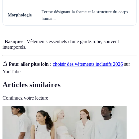
Terme désignant la forme et la structure du corps
Morphologie
humain.
|
Basiques
| Vêtements essentiels d'une garde-robe, souvent
intemporels.
📺
Pour aller plus loin :
choisir des vêtements inclusifs 2026
sur
YouTube
Articles similaires
Continuez votre lecture