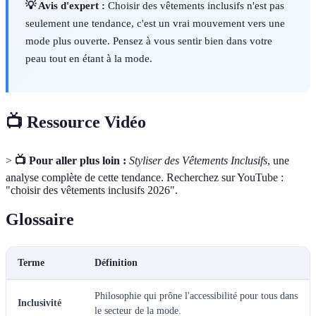
💡 Avis d'expert :
Choisir des vêtements inclusifs n'est pas
seulement une tendance, c'est un vrai mouvement vers une
mode plus ouverte. Pensez à vous sentir bien dans votre
peau tout en étant à la mode.
📺 Ressource Vidéo
>
📺 Pour aller plus loin :
Styliser des Vêtements Inclusifs
, une
analyse complète de cette tendance. Recherchez sur YouTube :
"choisir des vêtements inclusifs 2026".
Glossaire
Terme
Définition
Philosophie qui prône l'accessibilité pour tous dans
Inclusivité
le secteur de la mode.