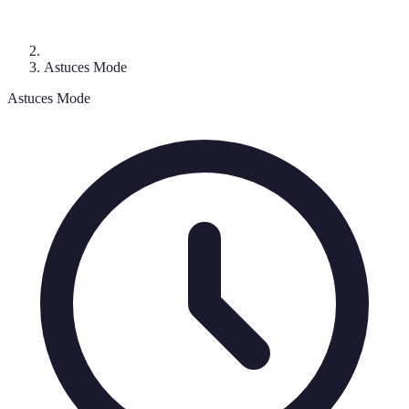
Astuces Mode
Astuces Mode