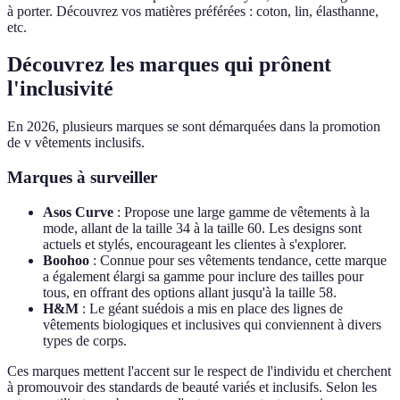
à porter. Découvrez vos matières préférées : coton, lin, élasthanne,
etc.
Découvrez les marques qui prônent
l'inclusivité
En 2026, plusieurs marques se sont démarquées dans la promotion
de v vêtements inclusifs.
Marques à surveiller
Asos Curve
: Propose une large gamme de vêtements à la
mode, allant de la taille 34 à la taille 60. Les designs sont
actuels et stylés, encourageant les clientes à s'explorer.
Boohoo
: Connue pour ses vêtements tendance, cette marque
a également élargi sa gamme pour inclure des tailles pour
tous, en offrant des options allant jusqu'à la taille 58.
H&M
: Le géant suédois a mis en place des lignes de
vêtements biologiques et inclusives qui conviennent à divers
types de corps.
Ces marques mettent l'accent sur le respect de l'individu et cherchent
à promouvoir des standards de beauté variés et inclusifs. Selon les