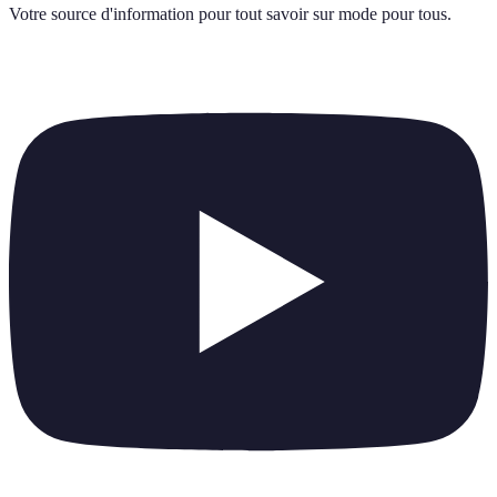
Votre source d'information pour tout savoir sur
mode pour tous
.