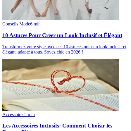
Conseils Mode
6
min
10 Astuces Pour Créer un Look Inclusif et Élégant
Transformez votre style avec ces 10 astuces pour un look inclusif et
élégant, adapté à tous. Soyez chic en 2026 !
Accessoires
5
min
Les Accessoires Inclusifs: Comment Choisir les