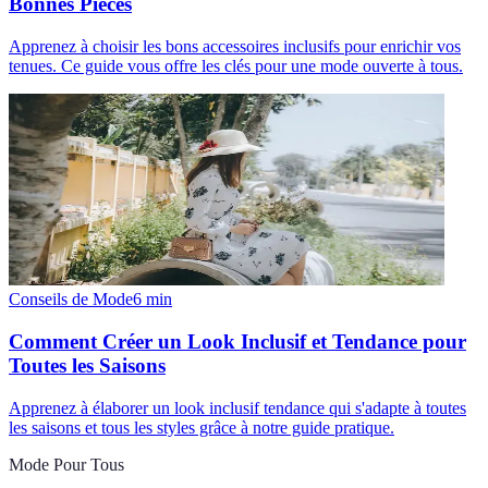
Bonnes Pièces
Apprenez à choisir les bons accessoires inclusifs pour enrichir vos
tenues. Ce guide vous offre les clés pour une mode ouverte à tous.
Conseils de Mode
6
min
Comment Créer un Look Inclusif et Tendance pour
Toutes les Saisons
Apprenez à élaborer un look inclusif tendance qui s'adapte à toutes
les saisons et tous les styles grâce à notre guide pratique.
Mode Pour Tous