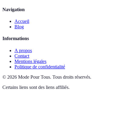
Navigation
Accueil
Blog
Informations
A propos
Contact
Mentions légales
Politique de confidentialité
©
2026
Mode Pour Tous
.
Tous droits réservés.
Certains liens sont des liens affiliés.