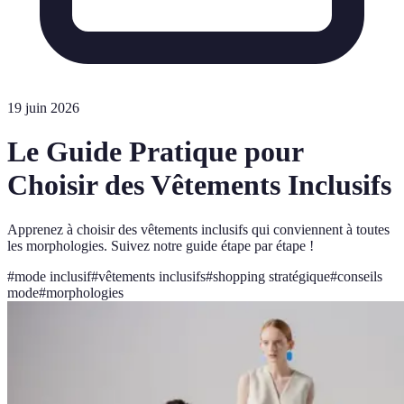
19 juin 2026
Le Guide Pratique pour
Choisir des Vêtements Inclusifs
Apprenez à choisir des vêtements inclusifs qui conviennent à toutes
les morphologies. Suivez notre guide étape par étape !
#
mode inclusif
#
vêtements inclusifs
#
shopping stratégique
#
conseils
mode
#
morphologies