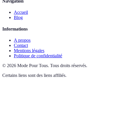
Navigation
Accueil
Blog
Informations
A propos
Contact
Mentions légales
Politique de confidentialité
©
2026
Mode Pour Tous
.
Tous droits réservés.
Certains liens sont des liens affiliés.