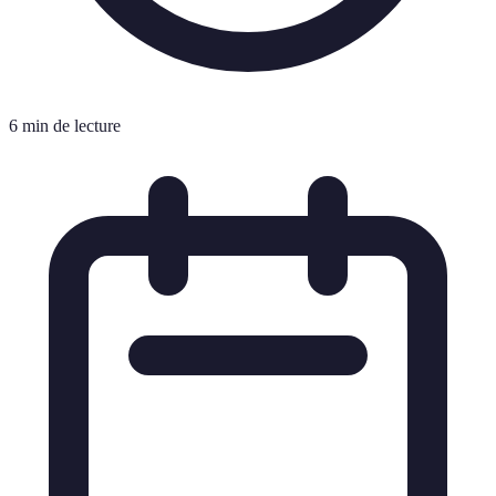
6 min de lecture