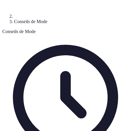
Conseils de Mode
Conseils de Mode