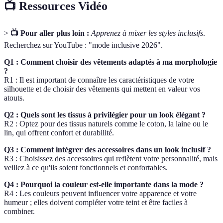
📺 Ressources Vidéo
>
📺 Pour aller plus loin :
Apprenez à mixer les styles inclusifs
.
Recherchez sur YouTube : "mode inclusive 2026".
Q1 : Comment choisir des vêtements adaptés à ma morphologie
?
R1 : Il est important de connaître les caractéristiques de votre
silhouette et de choisir des vêtements qui mettent en valeur vos
atouts.
Q2 : Quels sont les tissus à privilégier pour un look élégant ?
R2 : Optez pour des tissus naturels comme le coton, la laine ou le
lin, qui offrent confort et durabilité.
Q3 : Comment intégrer des accessoires dans un look inclusif ?
R3 : Choisissez des accessoires qui reflètent votre personnalité, mais
veillez à ce qu'ils soient fonctionnels et confortables.
Q4 : Pourquoi la couleur est-elle importante dans la mode ?
R4 : Les couleurs peuvent influencer votre apparence et votre
humeur ; elles doivent compléter votre teint et être faciles à
combiner.