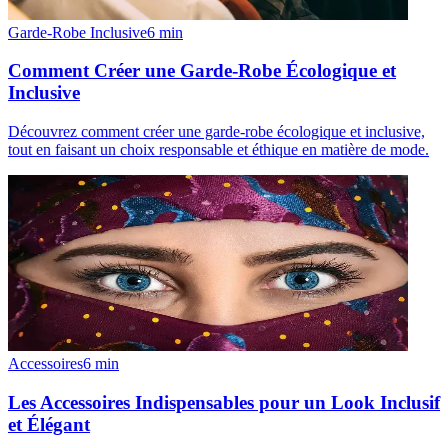
Garde-Robe Inclusive
6
min
Comment Créer une Garde-Robe Écologique et
Inclusive
Découvrez comment créer une garde-robe écologique et inclusive,
tout en faisant un choix responsable et éthique en matière de mode.
Accessoires
6
min
Les Accessoires Indispensables pour un Look Inclusif
et Élégant