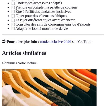
[ ] Choisir des accessoires adaptés
[ ] Prendre en compte ma palette de couleurs
[ ] Être à l'affût des tendances inclusives
[ ] Opter pour des vêtements éthiques
[ ] Essayer différents styles avant d'acheter
[ ] Consulter des avis de consommateurs ou d'experts
[ ] Adapter le look à mon mode de vie
📺
Pour aller plus loin :
mode inclusive 2026
sur YouTube
Articles similaires
Continuez votre lecture