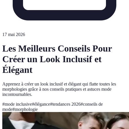
17 mai 2026
Les Meilleurs Conseils Pour
Créer un Look Inclusif et
Élégant
Apprenez à créer un look inclusif et élégant qui flatte toutes les
morphologies grâce à nos conseils pratiques et astuces mode
incontournables.
#
mode inclusive
#
élégance
#
tendances 2026
#
conseils de
mode
#
morphologie