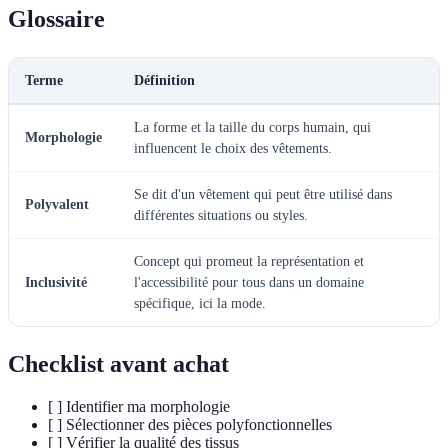
Glossaire
Terme
Définition
La forme et la taille du corps humain, qui
Morphologie
influencent le choix des vêtements.
Se dit d'un vêtement qui peut être utilisé dans
Polyvalent
différentes situations ou styles.
Concept qui promeut la représentation et
Inclusivité
l'accessibilité pour tous dans un domaine
spécifique, ici la mode.
Checklist avant achat
[ ] Identifier ma morphologie
[ ] Sélectionner des pièces polyfonctionnelles
[ ] Vérifier la qualité des tissus