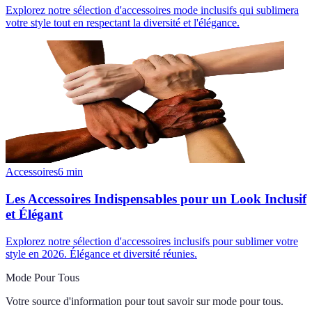
Explorez notre sélection d'accessoires mode inclusifs qui sublimera
votre style tout en respectant la diversité et l'élégance.
Accessoires
6
min
Les Accessoires Indispensables pour un Look Inclusif
et Élégant
Explorez notre sélection d'accessoires inclusifs pour sublimer votre
style en 2026. Élégance et diversité réunies.
Mode Pour Tous
Votre source d'information pour tout savoir sur
mode pour tous
.