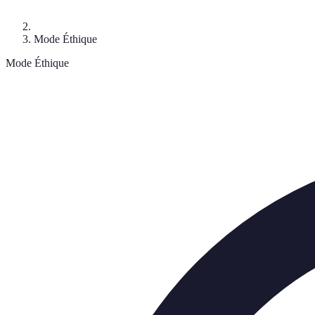
Mode Éthique
Mode Éthique