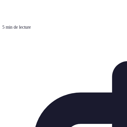
5 min de lecture