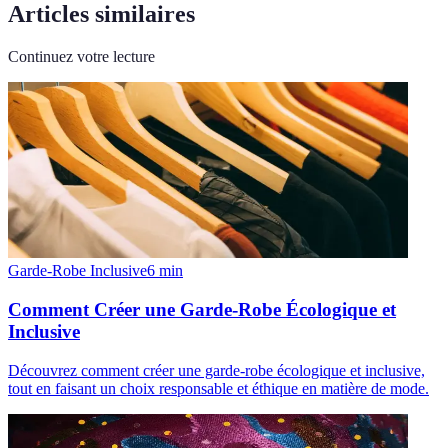
Articles similaires
Continuez votre lecture
Garde-Robe Inclusive
6
min
Comment Créer une Garde-Robe Écologique et
Inclusive
Découvrez comment créer une garde-robe écologique et inclusive,
tout en faisant un choix responsable et éthique en matière de mode.