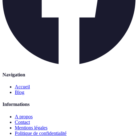
Navigation
Accueil
Blog
Informations
A propos
Contact
Mentions légales
Politique de confidentialité