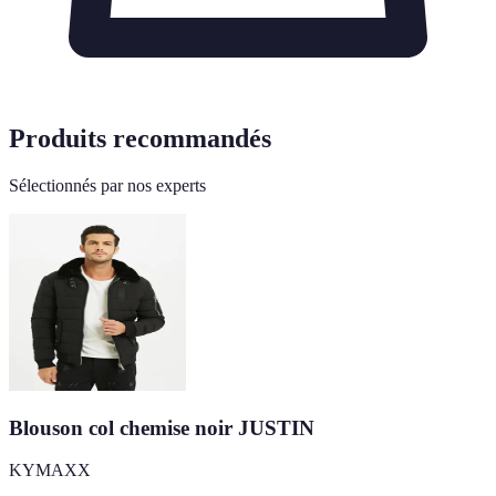
Produits recommandés
Sélectionnés par nos experts
Blouson col chemise noir JUSTIN
KYMAXX