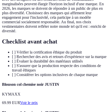
marginalisées peuvent élargir l'horizon inclusif d'une marque. En
2026, les marques se doivent de répondre à un public de plus en
plus diversifié. Choisissez des marques qui affirment leur
engagement pour l'inclusivité, cela participe à un modèle
commercial socialement responsable. Au final, nos choix
vestimentaires doivent refléter notre monde tel qu'il est : enrichi de
diversité.
Checklist avant achat
[ ] Vérifier la certification éthique du produit
[ ] Rechercher des avis et retours d'expérience sur la marque
[ ] Évaluer la durabilité des matériaux utilisés
[ ] S'assurer que la production respecte des conditions de
travail éthiques
[ ] Considérer les options inclusives de chaque marque
Blouson col chemise noir JUSTIN
KYMAXX
69.99
EUR
Voir le prix