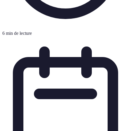
6 min de lecture