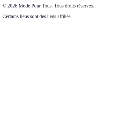
©
2026
Mode Pour Tous
.
Tous droits réservés.
Certains liens sont des liens affiliés.