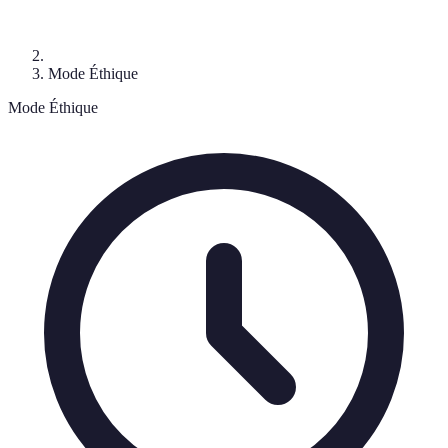
Mode Éthique
Mode Éthique