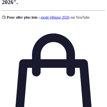
2026".
📺
Pour aller plus loin :
mode éthique 2026
sur YouTube