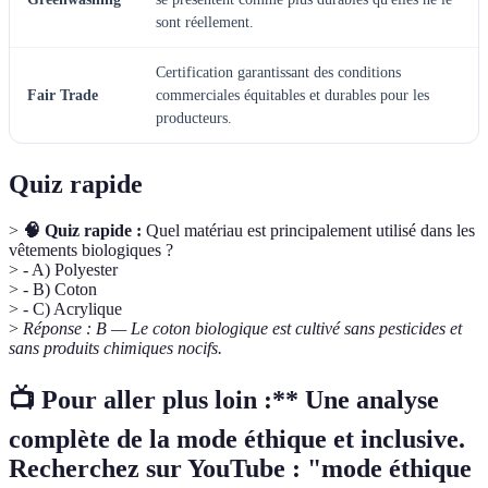
sont réellement.
Certification garantissant des conditions
Fair Trade
commerciales équitables et durables pour les
producteurs.
Quiz rapide
>
🧠 Quiz rapide :
Quel matériau est principalement utilisé dans les
vêtements biologiques ?
> - A) Polyester
> - B) Coton
> - C) Acrylique
>
Réponse : B — Le coton biologique est cultivé sans pesticides et
sans produits chimiques nocifs.
📺 Pour aller plus loin :** Une analyse
complète de la mode éthique et inclusive.
Recherchez sur YouTube : "mode éthique