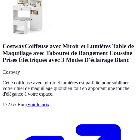
CostwayCoiffeuse avec Miroir et Lumières Table de
Maquillage avec Tabouret de Rangement Coussiné
Prises Électriques avec 3 Modes D'éclairage Blanc
Costway
Cette coiffeuse avec miroir et lumières est parfaite pour sublimer
votre rituel de maquillage quotidien tout en apportant une touche
d'élégance à votre espace.
172.65
Euro
Voir le prix