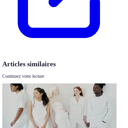
Articles similaires
Continuez votre lecture