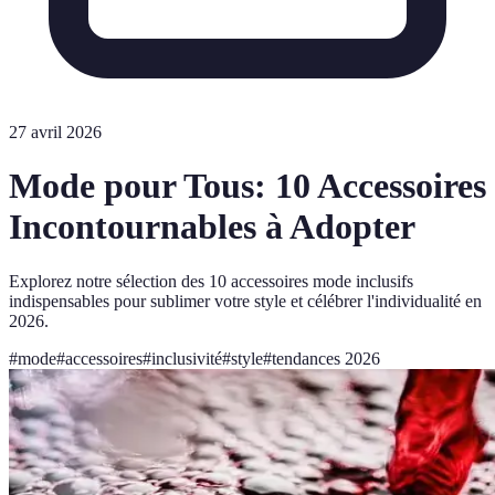
27 avril 2026
Mode pour Tous: 10 Accessoires
Incontournables à Adopter
Explorez notre sélection des 10 accessoires mode inclusifs
indispensables pour sublimer votre style et célébrer l'individualité en
2026.
#
mode
#
accessoires
#
inclusivité
#
style
#
tendances 2026