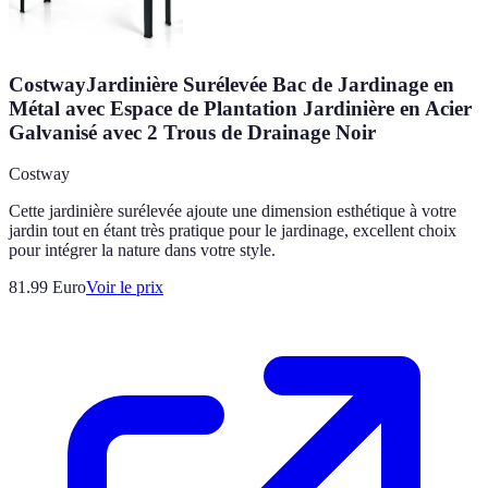
CostwayJardinière Surélevée Bac de Jardinage en
Métal avec Espace de Plantation Jardinière en Acier
Galvanisé avec 2 Trous de Drainage Noir
Costway
Cette jardinière surélevée ajoute une dimension esthétique à votre
jardin tout en étant très pratique pour le jardinage, excellent choix
pour intégrer la nature dans votre style.
81.99
Euro
Voir le prix