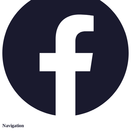
Navigation