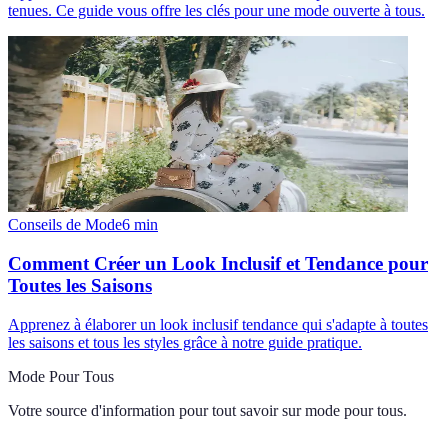
tenues. Ce guide vous offre les clés pour une mode ouverte à tous.
Conseils de Mode
6
min
Comment Créer un Look Inclusif et Tendance pour
Toutes les Saisons
Apprenez à élaborer un look inclusif tendance qui s'adapte à toutes
les saisons et tous les styles grâce à notre guide pratique.
Mode Pour Tous
Votre source d'information pour tout savoir sur
mode pour tous
.