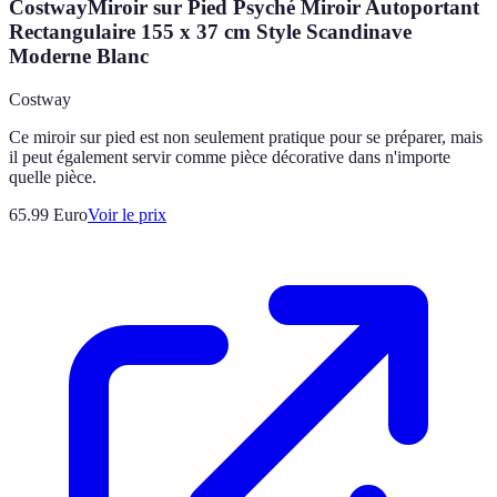
CostwayMiroir sur Pied Psyché Miroir Autoportant
Rectangulaire 155 x 37 cm Style Scandinave
Moderne Blanc
Costway
Ce miroir sur pied est non seulement pratique pour se préparer, mais
il peut également servir comme pièce décorative dans n'importe
quelle pièce.
65.99
Euro
Voir le prix