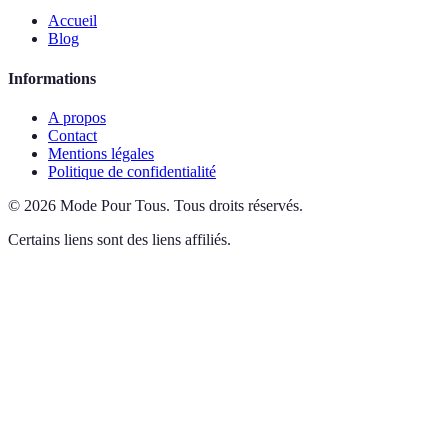
Accueil
Blog
Informations
A propos
Contact
Mentions légales
Politique de confidentialité
©
2026
Mode Pour Tous
.
Tous droits réservés.
Certains liens sont des liens affiliés.