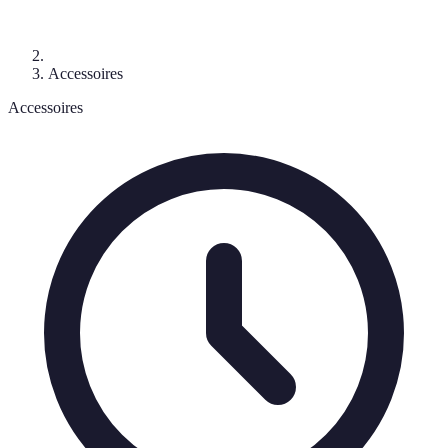
Accessoires
Accessoires