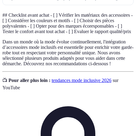
## Checklist avant achat - [ ] Vérifier les matériaux des accessoires -
[ ] Considérer les couleurs et motifs - [ ] Choisir des pièces
polyvalentes - [ ] Opter pour des marques écoresponsables - [ ]
Tester le confort avant tout achat - [ ] Evaluer le rapport qualité/prix
Dans un monde où la mode évolue continuellement, l'intégration
d’accessoires mode inclusifs est essentielle pour enrichir votre garde-
robe tout en respectant votre personnalité unique. Nous avons
sélectionné plusieurs produits adaptés pour vous aider dans cette
démarche. Découvrez nos recommandations ci-dessous !
📺
Pour aller plus loin :
tendances mode inclusive 2026
sur
YouTube