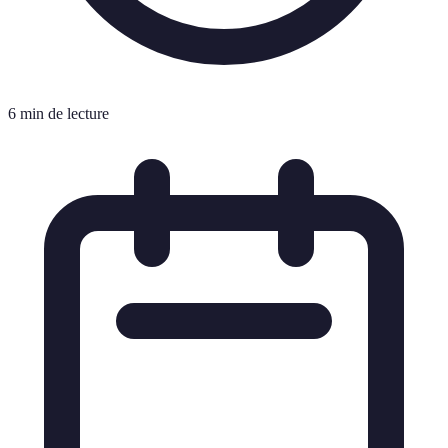
6 min de lecture