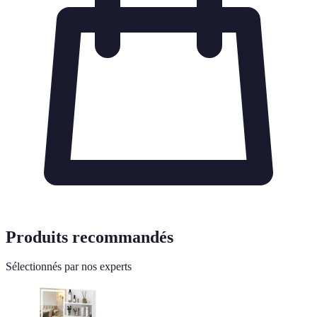
Produits recommandés
Sélectionnés par nos experts