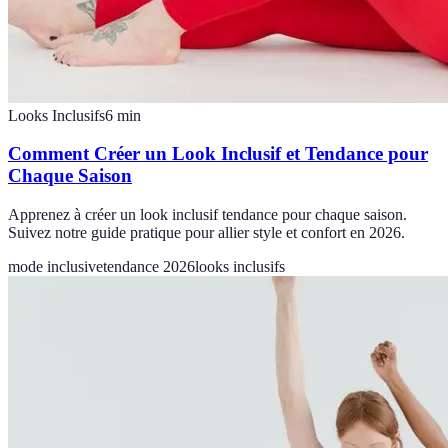
Looks Inclusifs
6
min
Comment Créer un Look Inclusif et Tendance pour
Chaque Saison
Apprenez à créer un look inclusif tendance pour chaque saison.
Suivez notre guide pratique pour allier style et confort en 2026.
mode inclusive
tendance 2026
looks inclusifs