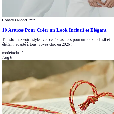
Conseils Mode
6
min
10 Astuces Pour Créer un Look Inclusif et Élégant
Transformez votre style avec ces 10 astuces pour un look inclusif et
élégant, adapté à tous. Soyez chic en 2026 !
mode
inclusif
Aug 6