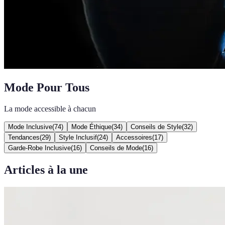
Mode Pour Tous
La mode accessible à chacun
Mode Inclusive
(
74
)
Mode Éthique
(
34
)
Conseils de Style
(
32
)
Tendances
(
29
)
Style Inclusif
(
24
)
Accessoires
(
17
)
Garde-Robe Inclusive
(
16
)
Conseils de Mode
(
16
)
Articles à la une