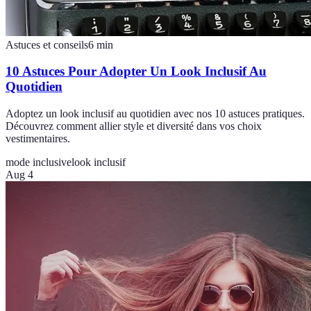
Astuces et conseils
6
min
10 Astuces Pour Adopter Un Look Inclusif Au
Quotidien
Adoptez un look inclusif au quotidien avec nos 10 astuces pratiques.
Découvrez comment allier style et diversité dans vos choix
vestimentaires.
mode inclusive
look inclusif
Aug 4