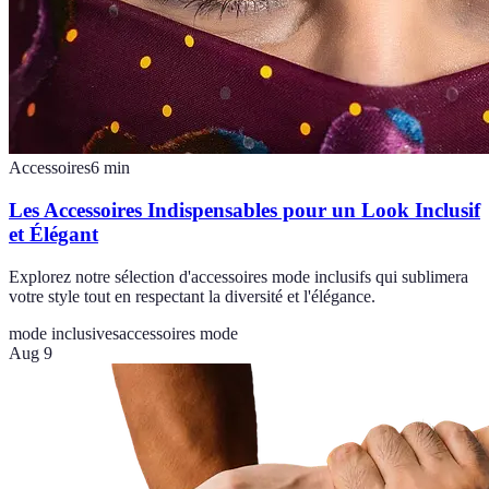
Accessoires
6
min
Les Accessoires Indispensables pour un Look Inclusif
et Élégant
Explorez notre sélection d'accessoires mode inclusifs qui sublimera
votre style tout en respectant la diversité et l'élégance.
mode inclusives
accessoires mode
Aug 9