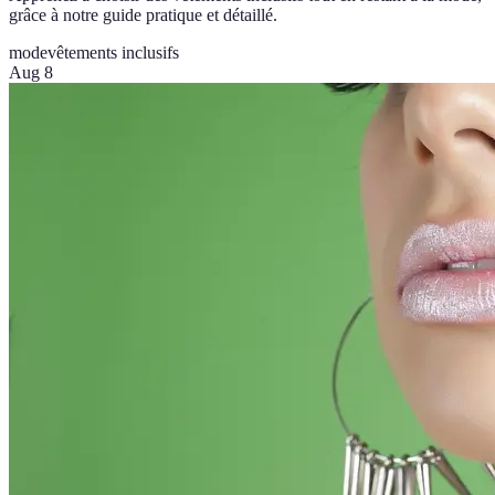
grâce à notre guide pratique et détaillé.
mode
vêtements inclusifs
Aug 8