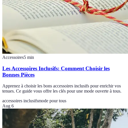
Accessoires
5
min
Les Accessoires Inclusifs: Comment Choisir les
Bonnes Pièces
Apprenez à choisir les bons accessoires inclusifs pour enrichir vos
tenues. Ce guide vous offre les clés pour une mode ouverte à tous.
accessoires inclusifs
mode pour tous
Aug 6