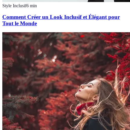
Style Inclusif
6
min
Comment Créer un Look Inclusif et Élégant pour
Tout le Monde