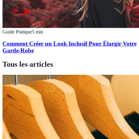
Guide Pratique
5
min
Comment Créer un Look Inclusif Pour Élargir Votre
Garde-Robe
Tous les articles