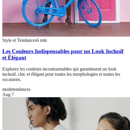
Style et Tendances
6
min
Les Couleurs Indispensables pour un Look Inclusif
et Élégant
Explorez les couleurs incontournables qui garantissent un look
inclusif, chic et élégant pour toutes les morphologies et toutes les
occasions.
mode
tendances
Aug 7