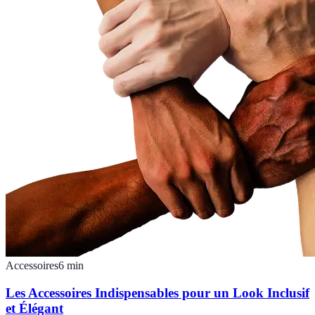
Accessoires
6
min
Les Accessoires Indispensables pour un Look Inclusif
et Élégant