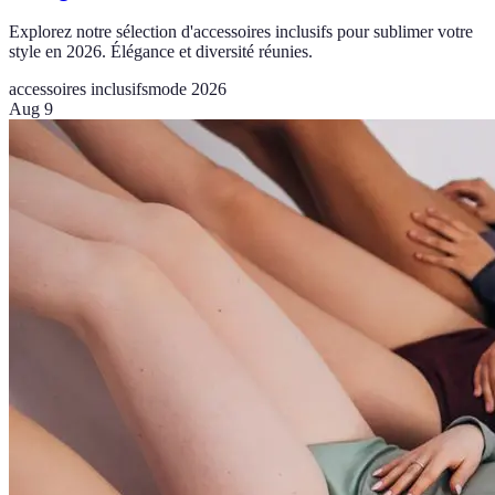
Explorez notre sélection d'accessoires inclusifs pour sublimer votre
style en 2026. Élégance et diversité réunies.
accessoires inclusifs
mode 2026
Aug 9