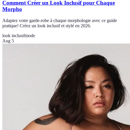
Comment Créer un Look Inclusif pour Chaque
Morpho
Adaptez votre garde-robe à chaque morphologie avec ce guide
pratique! Créez un look inclusif et stylé en 2026.
look inclusif
mode
Aug 5