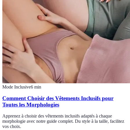
Mode Inclusive
6
min
Comment Choisir des Vêtements Inclusifs pour
Toutes les Morphologies
Apprenez à choisir des vêtements inclusifs adaptés à chaque
morphologie avec notre guide complet. Du style à la taille, facilitez
vos choix.