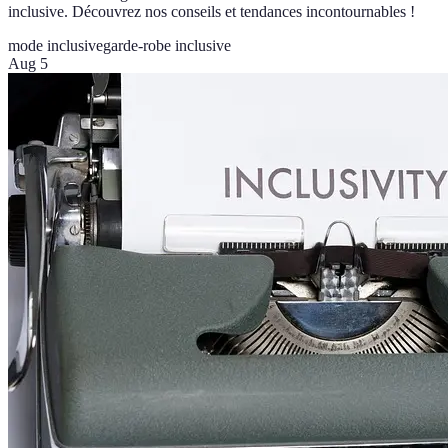
inclusive. Découvrez nos conseils et tendances incontournables !
mode inclusive
garde-robe inclusive
Aug 5