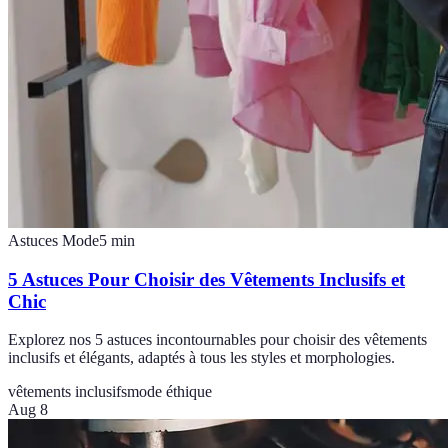
Astuces Mode
5
min
5 Astuces Pour Choisir des Vêtements Inclusifs et
Chic
Explorez nos 5 astuces incontournables pour choisir des vêtements
inclusifs et élégants, adaptés à tous les styles et morphologies.
vêtements inclusifs
mode éthique
Aug 8