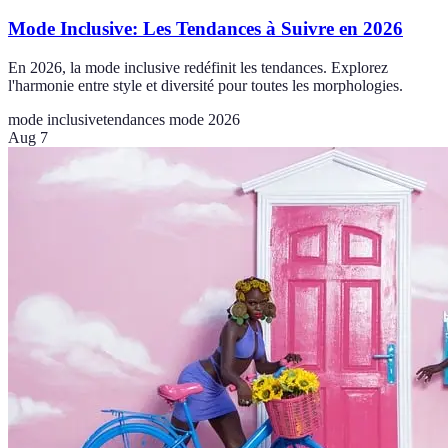
Mode Inclusive: Les Tendances à Suivre en 2026
En 2026, la mode inclusive redéfinit les tendances. Explorez
l'harmonie entre style et diversité pour toutes les morphologies.
mode inclusive
tendances mode 2026
Aug 7