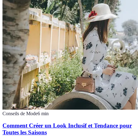
Conseils de Mode
6
min
Comment Créer un Look Inclusif et Tendance pour
Toutes les Saisons