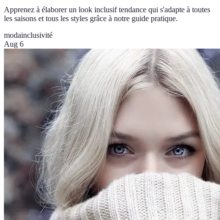
Apprenez à élaborer un look inclusif tendance qui s'adapte à toutes
les saisons et tous les styles grâce à notre guide pratique.
moda
inclusivité
Aug 6