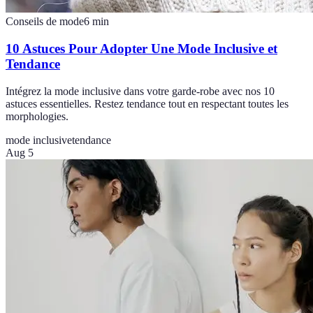
Conseils de mode
6
min
10 Astuces Pour Adopter Une Mode Inclusive et
Tendance
Intégrez la mode inclusive dans votre garde-robe avec nos 10
astuces essentielles. Restez tendance tout en respectant toutes les
morphologies.
mode inclusive
tendance
Aug 5