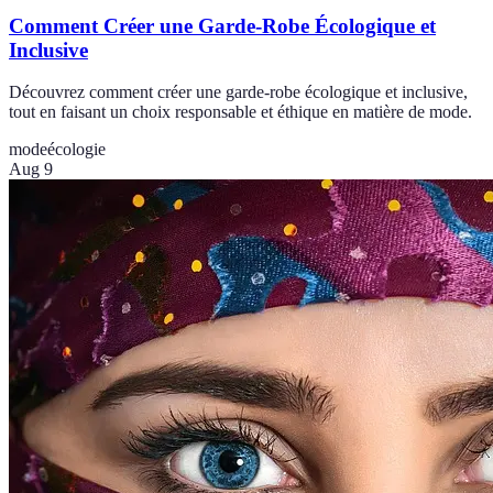
Comment Créer une Garde-Robe Écologique et
Inclusive
Découvrez comment créer une garde-robe écologique et inclusive,
tout en faisant un choix responsable et éthique en matière de mode.
mode
écologie
Aug 9