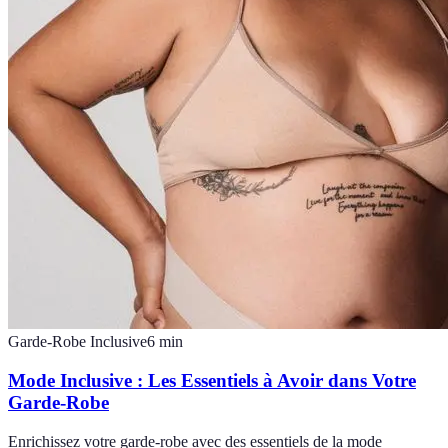
Garde-Robe Inclusive
6
min
Mode Inclusive : Les Essentiels à Avoir dans Votre
Garde-Robe
Enrichissez votre garde-robe avec des essentiels de la mode