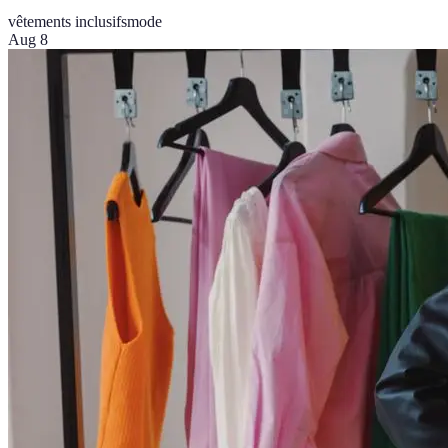
vêtements inclusifs
mode
Aug 8