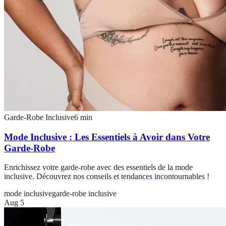
Garde-Robe Inclusive
6
min
Mode Inclusive : Les Essentiels à Avoir dans Votre
Garde-Robe
Enrichissez votre garde-robe avec des essentiels de la mode
inclusive. Découvrez nos conseils et tendances incontournables !
mode inclusive
garde-robe inclusive
Aug 5