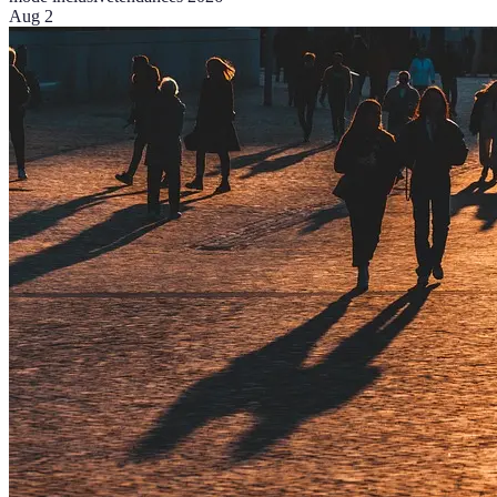
Aug 2