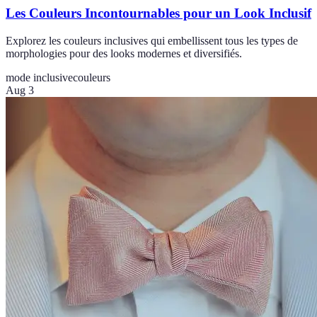
Les Couleurs Incontournables pour un Look Inclusif
Explorez les couleurs inclusives qui embellissent tous les types de
morphologies pour des looks modernes et diversifiés.
mode inclusive
couleurs
Aug 3