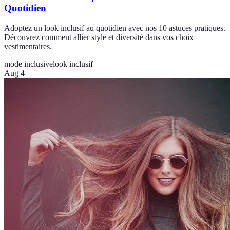
Quotidien
Adoptez un look inclusif au quotidien avec nos 10 astuces pratiques.
Découvrez comment allier style et diversité dans vos choix
vestimentaires.
mode inclusive
look inclusif
Aug 4