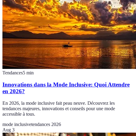
Tendances
5
min
Innovations dans la Mode Inclusive: Quoi Attendre
en 2026?
En 2026, la mode inclusive fait peau neuve. Découvrez les
tendances majeures, innovations et conseils pour une mode
accessible à tous.
mode inclusive
tendances 2026
Aug 3