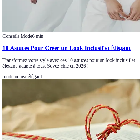
Conseils Mode
6
min
10 Astuces Pour Créer un Look Inclusif et Élégant
Transformez votre style avec ces 10 astuces pour un look inclusif et
élégant, adapté à tous. Soyez chic en 2026 !
mode
inclusif
élégant