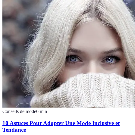
Conseils de mode
6
min
10 Astuces Pour Adopter Une Mode Inclusive et
Tendance