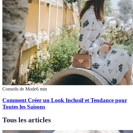
Conseils de Mode
6
min
Comment Créer un Look Inclusif et Tendance pour
Toutes les Saisons
Tous les articles