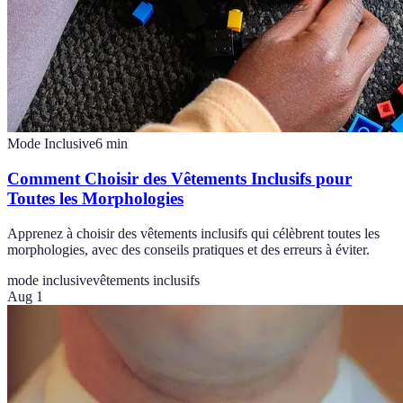
Mode Inclusive
6
min
Comment Choisir des Vêtements Inclusifs pour
Toutes les Morphologies
Apprenez à choisir des vêtements inclusifs qui célèbrent toutes les
morphologies, avec des conseils pratiques et des erreurs à éviter.
mode inclusive
vêtements inclusifs
Aug 1