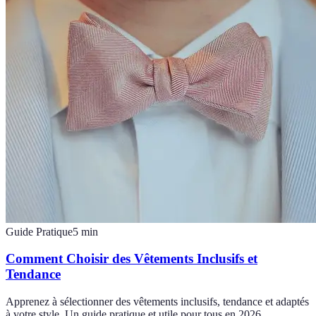
Guide Pratique
5
min
Comment Choisir des Vêtements Inclusifs et
Tendance
Apprenez à sélectionner des vêtements inclusifs, tendance et adaptés
à votre style. Un guide pratique et utile pour tous en 2026.