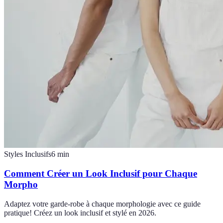
Styles Inclusifs
6
min
Comment Créer un Look Inclusif pour Chaque
Morpho
Adaptez votre garde-robe à chaque morphologie avec ce guide
pratique! Créez un look inclusif et stylé en 2026.