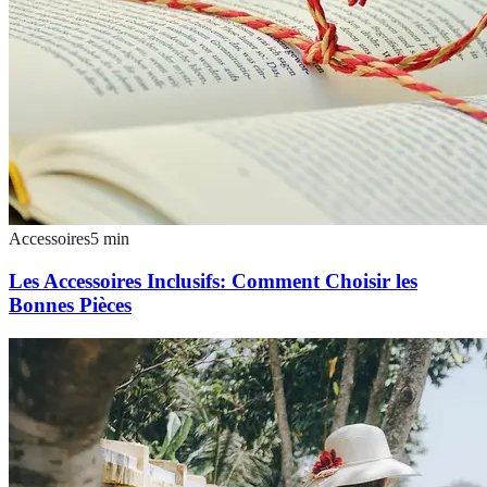
Accessoires
5
min
Les Accessoires Inclusifs: Comment Choisir les
Bonnes Pièces