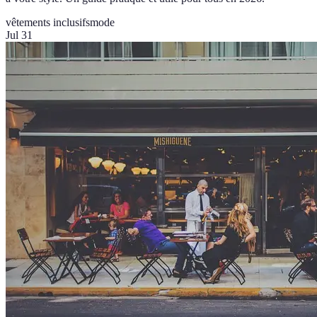
vêtements inclusifs
mode
Jul 31