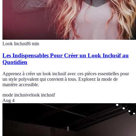
Look Inclusif
6
min
Les Indispensables Pour Créer un Look Inclusif au
Quotidien
Apprenez à créer un look inclusif avec ces pièces essentielles pour
un style polyvalent qui convient à tous. Explorez la mode de
manière accessible.
mode inclusive
look inclusif
Aug 4