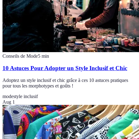
Conseils de Mode
5
min
10 Astuces Pour Adopter un Style Inclusif et Chic
Adoptez un style inclusif et chic grâce à ces 10 astuces pratiques
pour tous les morphotypes et goûts !
mode
style inclusif
Aug 1