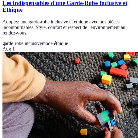
Les Indispensables d'une Garde-Robe Inclusive et
Éthique
Adoptez une garde-robe inclusive et éthique avec nos pièces
incontournables. Style, confort et respect de l'environnement au
rendez-vous.
garde-robe inclusive
mode éthique
Aug 1