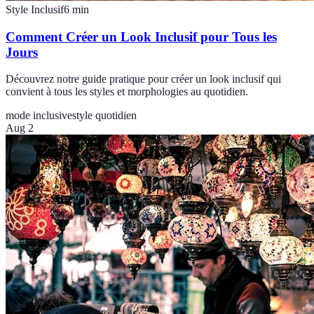
Style Inclusif
6
min
Comment Créer un Look Inclusif pour Tous les
Jours
Découvrez notre guide pratique pour créer un look inclusif qui
convient à tous les styles et morphologies au quotidien.
mode inclusive
style quotidien
Aug 2