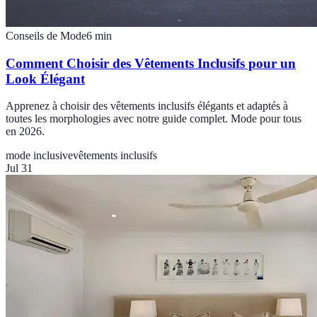
Conseils de Mode
6
min
Comment Choisir des Vêtements Inclusifs pour un
Look Élégant
Apprenez à choisir des vêtements inclusifs élégants et adaptés à
toutes les morphologies avec notre guide complet. Mode pour tous
en 2026.
mode inclusive
vêtements inclusifs
Jul 31