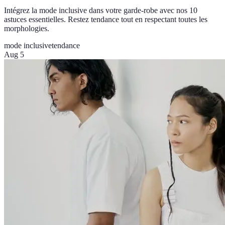
Intégrez la mode inclusive dans votre garde-robe avec nos 10
astuces essentielles. Restez tendance tout en respectant toutes les
morphologies.
mode inclusive
tendance
Aug 5